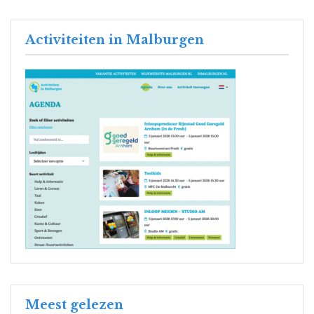
Activiteiten in Malburgen
Meest gelezen