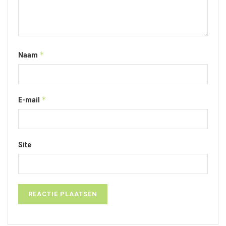
*
Naam
*
E-mail
Site