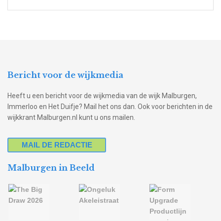
Bericht voor de wijkmedia
Heeft u een bericht voor de wijkmedia van de wijk Malburgen,
Immerloo en Het Duifje? Mail het ons dan. Ook voor berichten in de
wijkkrant Malburgen.nl kunt u ons mailen.
MAIL DE REDACTIE
Malburgen in Beeld