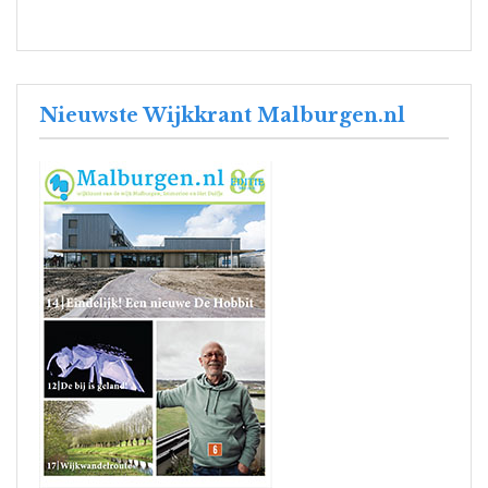
Nieuwste Wijkkrant Malburgen.nl