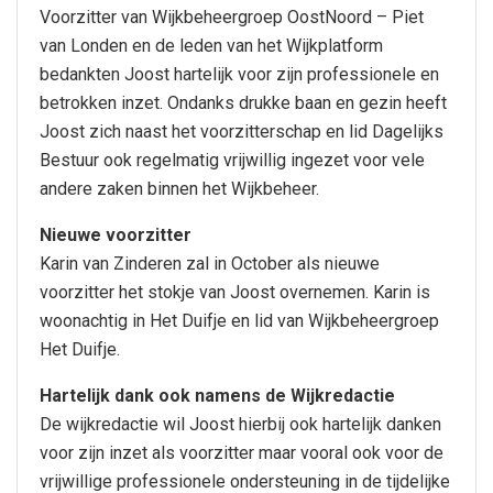
Voorzitter van Wijkbeheergroep OostNoord – Piet
van Londen en de leden van het Wijkplatform
bedankten Joost hartelijk voor zijn professionele en
betrokken inzet. Ondanks drukke baan en gezin heeft
Joost zich naast het voorzitterschap en lid Dagelijks
Bestuur ook regelmatig vrijwillig ingezet voor vele
andere zaken binnen het Wijkbeheer.
Nieuwe voorzitter
Karin van Zinderen zal in October als nieuwe
voorzitter het stokje van Joost overnemen. Karin is
woonachtig in Het Duifje en lid van Wijkbeheergroep
Het Duifje.
Hartelijk dank ook namens de Wijkredactie
De wijkredactie wil Joost hierbij ook hartelijk danken
voor zijn inzet als voorzitter maar vooral ook voor de
vrijwillige professionele ondersteuning in de tijdelijke