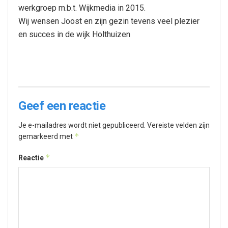
werkgroep m.b.t. Wijkmedia in 2015.
Wij wensen Joost en zijn gezin tevens veel plezier
en succes in de wijk Holthuizen
Geef een reactie
Je e-mailadres wordt niet gepubliceerd.
Vereiste velden zijn
*
gemarkeerd met
*
Reactie