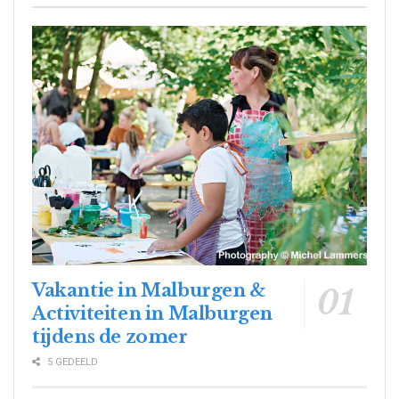
Vakantie in Malburgen &
Activiteiten in Malburgen
tijdens de zomer
5 GEDEELD