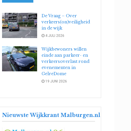
De Vraag – Over
verkeers(on)veiligheid
in de wijk
4 JULI 2026
Wijkbewoners willen
einde aan parkeer- en
verkeersoverlast rond
evenementen in
GelreDome
19 JUNI 2026
Nieuwste Wijkkrant Malburgen.nl