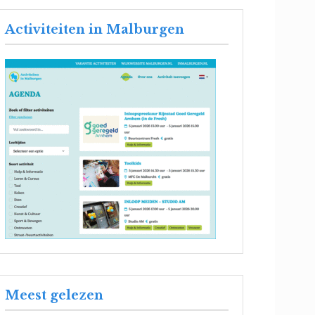
Activiteiten in Malburgen
Meest gelezen