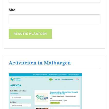
Site
Activiteiten in Malburgen