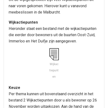
naar voren gekomen. Hierover kunt u vanavond
meebeslissen in de Malburcht.
Wijkactiepunten
Hieronder staat een bestand met de wijkactiepunten
die eerder door bewoners uit de buurten Oost-Zuid,
Immerloo en Het Duifje zijn aangegeven.
Wijkac
tiepunt
en
Keuze
Per thema kunnen uit bovenstaand overzicht in het
bestand 2 Wijkactiepunten door u als bewoner op 26
November worden uitgekozen. Aan de hand van de