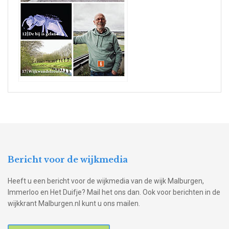
Bericht voor de wijkmedia
Heeft u een bericht voor de wijkmedia van de wijk Malburgen,
Immerloo en Het Duifje? Mail het ons dan. Ook voor berichten in de
wijkkrant Malburgen.nl kunt u ons mailen.