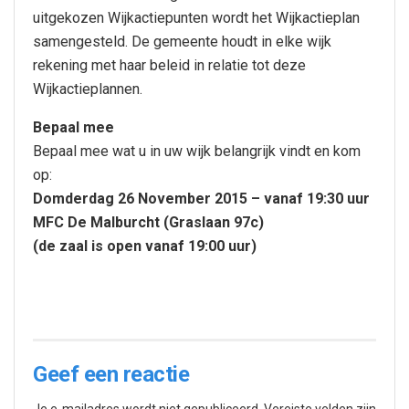
uitgekozen Wijkactiepunten wordt het Wijkactieplan
samengesteld. De gemeente houdt in elke wijk
rekening met haar beleid in relatie tot deze
Wijkactieplannen.
Bepaal mee
Bepaal mee wat u in uw wijk belangrijk vindt en kom
op:
Domderdag 26 November 2015 – vanaf 19:30 uur
MFC De Malburcht (Graslaan 97c)
(de zaal is open vanaf 19:00 uur)
Geef een reactie