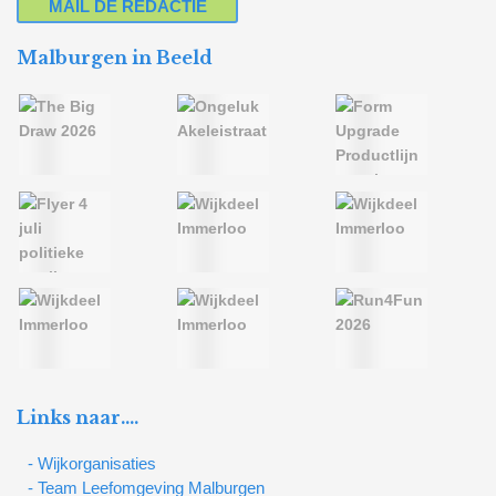
MAIL DE REDACTIE
Malburgen in Beeld
Links naar….
- Wijkorganisaties
- Team Leefomgeving Malburgen