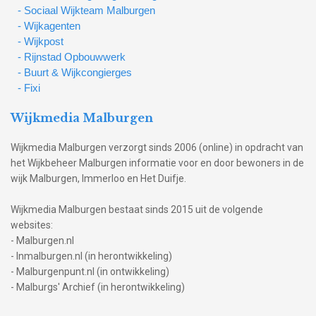
- Sociaal Wijkteam Malburgen
- Wijkagenten
- Wijkpost
- Rijnstad Opbouwwerk
- Buurt & Wijkcongierges
- Fixi
Wijkmedia Malburgen
Wijkmedia Malburgen verzorgt sinds 2006 (online) in opdracht van
het Wijkbeheer Malburgen informatie voor en door bewoners in de
wijk Malburgen, Immerloo en Het Duifje.
Wijkmedia Malburgen bestaat sinds 2015 uit de volgende
websites:
- Malburgen.nl
- Inmalburgen.nl (in herontwikkeling)
- Malburgenpunt.nl (in ontwikkeling)
- Malburgs' Archief (in herontwikkeling)