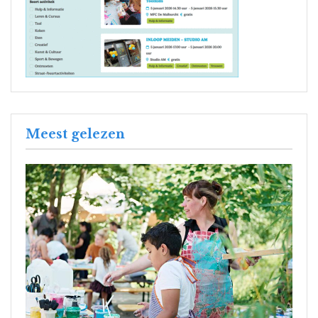
Meest gelezen