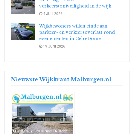
verkeers(on)veiligheid in de wijk
4 JULI 2026
Wijkbewoners willen einde aan
parkeer- en verkeersoverlast rond
evenementen in GelreDome
19 JUNI 2026
Nieuwste Wijkkrant Malburgen.nl