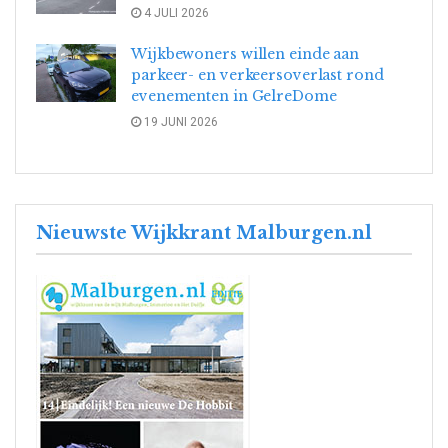
4 JULI 2026
Wijkbewoners willen einde aan
parkeer- en verkeersoverlast rond
evenementen in GelreDome
19 JUNI 2026
Nieuwste Wijkkrant Malburgen.nl