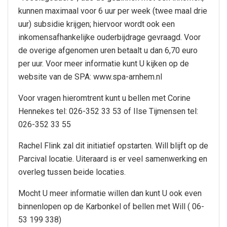
kunnen maximaal voor 6 uur per week (twee maal drie
uur) subsidie krijgen; hiervoor wordt ook een
inkomensafhankelijke ouderbijdrage gevraagd. Voor
de overige afgenomen uren betaalt u dan 6,70 euro
per uur. Voor meer informatie kunt U kijken op de
website van de SPA: www.spa-arnhem.nl
Voor vragen hieromtrent kunt u bellen met Corine
Hennekes tel: 026-352 33 53 of Ilse Tijmensen tel:
026-352 33 55
Rachel Flink zal dit initiatief opstarten. Will blijft op de
Parcival locatie. Uiteraard is er veel samenwerking en
overleg tussen beide locaties.
Mocht U meer informatie willen dan kunt U ook even
binnenlopen op de Karbonkel of bellen met Will ( 06-
53 199 338)