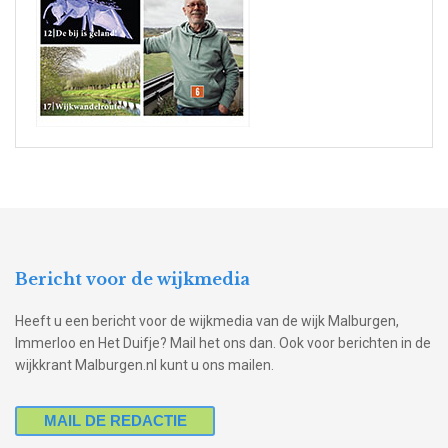
Bericht voor de wijkmedia
Heeft u een bericht voor de wijkmedia van de wijk Malburgen,
Immerloo en Het Duifje? Mail het ons dan. Ook voor berichten in de
wijkkrant Malburgen.nl kunt u ons mailen.
MAIL DE REDACTIE