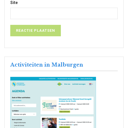
Site
Activiteiten in Malburgen