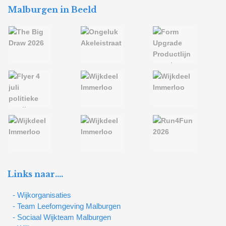
Malburgen in Beeld
Links naar….
- Wijkorganisaties
- Team Leefomgeving Malburgen
- Sociaal Wijkteam Malburgen