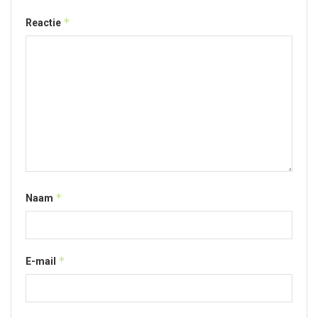
*
Reactie
*
Naam
*
E-mail