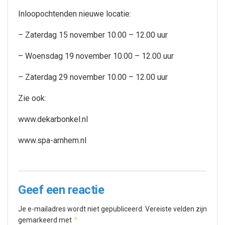
Inloopochtenden nieuwe locatie:
– Zaterdag 15 november 10.00 – 12.00 uur
– Woensdag 19 november 10.00 – 12.00 uur
– Zaterdag 29 november 10.00 – 12.00 uur
Zie ook:
www.dekarbonkel.nl
www.spa-arnhem.nl
Geef een reactie
Je e-mailadres wordt niet gepubliceerd.
Vereiste velden zijn
*
gemarkeerd met