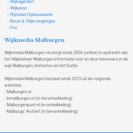
- Wijkagenten
- Wijkpost
- Rijnstad Opbouwwerk
- Buurt & Wijkcongierges
- Fixi
Wijkmedia Malburgen
Wijkmedia Malburgen verzorgt sinds 2006 (online) in opdracht van
het Wijkbeheer Malburgen informatie voor en door bewoners in de
wijk Malburgen, Immerloo en Het Duifje.
Wijkmedia Malburgen bestaat sinds 2015 uit de volgende
websites:
- Malburgen.nl
- Inmalburgen.nl (in herontwikkeling)
- Malburgenpunt.nl (in ontwikkeling)
- Malburgs' Archief (in herontwikkeling)