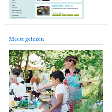
Meest gelezen