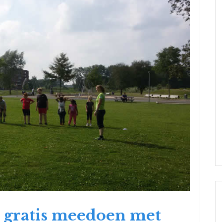
k gratis meedoen met