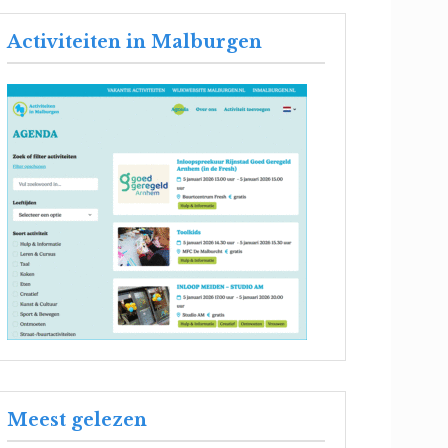
Activiteiten in Malburgen
Meest gelezen