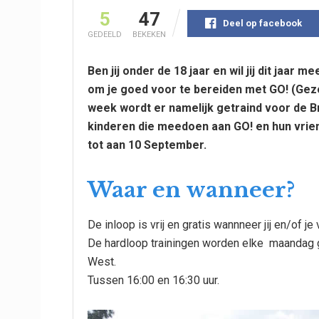
5
47
Deel op facebook
GEDEELD
BEKEKEN
Ben jij onder de 18 jaar en wil jij dit jaar
om je goed voor te bereiden met GO! (Gez
week wordt er namelijk getraind voor de Br
kinderen die meedoen aan GO! en hun vrien
tot aan 10 September.
Waar en wanneer?
De inloop is vrij en gratis wannneer jij en/of j
De hardloop trainingen worden elke maandag 
West.
Tussen 16:00 en 16:30 uur.