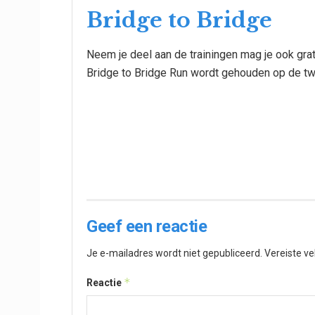
Bridge to Bridge
Neem je deel aan de trainingen mag je ook gra
Bridge to Bridge Run wordt gehouden op de 
Geef een reactie
Je e-mailadres wordt niet gepubliceerd.
Vereiste v
*
Reactie