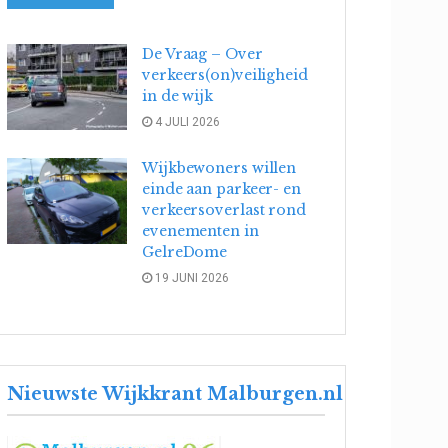
De Vraag – Over
verkeers(on)veiligheid
in de wijk
4 JULI 2026
Wijkbewoners willen
einde aan parkeer- en
verkeersoverlast rond
evenementen in
GelreDome
19 JUNI 2026
Nieuwste Wijkkrant Malburgen.nl