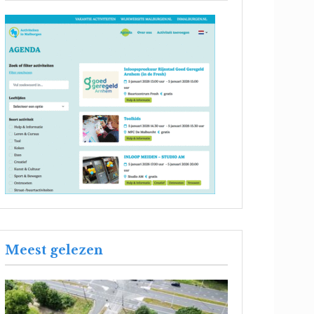
Meest gelezen