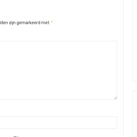
*
elden zijn gemarkeerd met