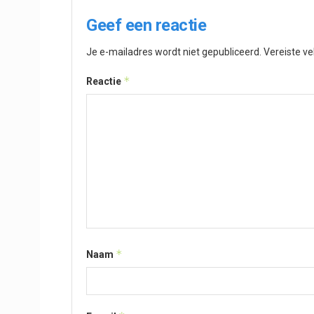
Geef een reactie
Je e-mailadres wordt niet gepubliceerd.
Vereiste v
*
Reactie
*
Naam