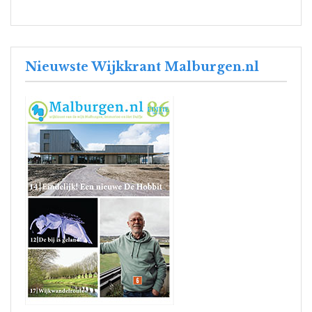
Nieuwste Wijkkrant Malburgen.nl