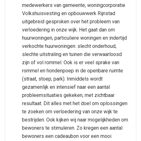
medewerkers van gemeente, woningcorporatie
Volkshuisvesting en opbouwwerk Rijnstad
uitgebreid gesproken over het probleem van
verloedering in onze wijk. Het gaat dan om
huurwoningen, particuliere woningen en indertijd
verkochte huurwoningen: slecht onderhoud,
slechte uitstraling en tuinen die verwaarloosd
zijn of vol rommel. Ook is er veel sprake van
rommel en hondenpoep in de openbare ruimte
(straat, stoep, park). Inmiddels wordt
gezamenlijk en intensief naar een aantal
probleemsituaties gekeken, met zichtbaar
resultaat. Dit alles met het doel om oplossingen
te zoeken om verloedering van onze wijk te
bestrijden. Ook kijken wij naar mogelijkheden om
bewoners te stimuleren. Zo kregen een aantal
bewoners een cadeaubon voor een mooi