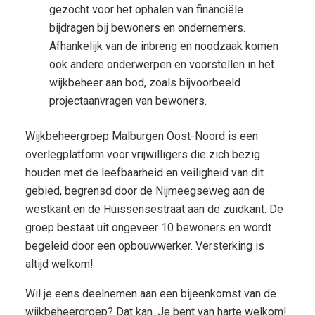
gezocht voor het ophalen van financiële
bijdragen bij bewoners en ondernemers.
Afhankelijk van de inbreng en noodzaak komen
ook andere onderwerpen en voorstellen in het
wijkbeheer aan bod, zoals bijvoorbeeld
projectaanvragen van bewoners.
Wijkbeheergroep Malburgen Oost-Noord is een
overlegplatform voor vrijwilligers die zich bezig
houden met de leefbaarheid en veiligheid van dit
gebied, begrensd door de Nijmeegseweg aan de
westkant en de Huissensestraat aan de zuidkant. De
groep bestaat uit ongeveer 10 bewoners en wordt
begeleid door een opbouwwerker. Versterking is
altijd welkom!
Wil je eens deelnemen aan een bijeenkomst van de
wijkbeheergroep? Dat kan. Je bent van harte welkom!