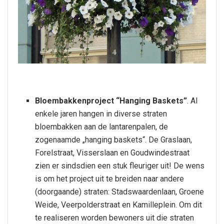
Bloembakkenproject “Hanging Baskets”
. Al
enkele jaren hangen in diverse straten
bloembakken aan de lantarenpalen, de
zogenaamde „hanging baskets“. De Graslaan,
Forelstraat, Visserslaan en Goudwindestraat
zien er sindsdien een stuk fleuriger uit! De wens
is om het project uit te breiden naar andere
(doorgaande) straten: Stadswaardenlaan, Groene
Weide, Veerpolderstraat en Kamilleplein. Om dit
te realiseren worden bewoners uit die straten