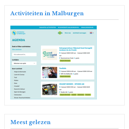
Activiteiten in Malburgen
Meest gelezen