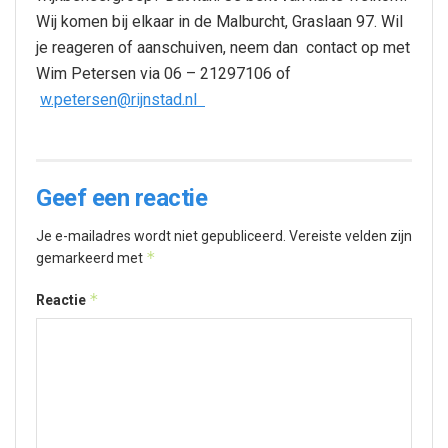
Wij komen bij elkaar in de Malburcht, Graslaan 97. Wil
je reageren of aanschuiven, neem dan contact op met
Wim Petersen via 06 – 21297106 of
w.petersen@rijnstad.nl
Geef een reactie
Je e-mailadres wordt niet gepubliceerd.
Vereiste velden zijn
*
gemarkeerd met
*
Reactie