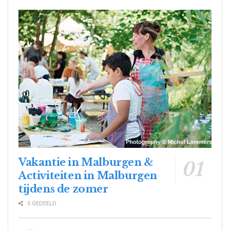
Vakantie in Malburgen &
Activiteiten in Malburgen
tijdens de zomer
5 GEDEELD