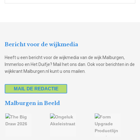
Bericht voor de wijkmedia
Heeft u een bericht voor de wijkmedia van de wijk Malburgen,
Immerloo en Het Duifje? Mail het ons dan. Ook voor berichten in de
wijkkrant Malburgen.nl kunt u ons mailen.
MAIL DE REDACTIE
Malburgen in Beeld