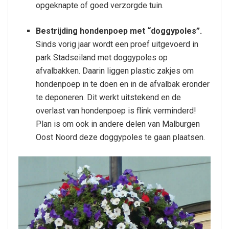
opgeknapte of goed verzorgde tuin.
Bestrijding hondenpoep met “doggypoles”.
Sinds vorig jaar wordt een proef uitgevoerd in
park Stadseiland met doggypoles op
afvalbakken. Daarin liggen plastic zakjes om
hondenpoep in te doen en in de afvalbak eronder
te deponeren. Dit werkt uitstekend en de
overlast van hondenpoep is flink verminderd!
Plan is om ook in andere delen van Malburgen
Oost Noord deze doggypoles te gaan plaatsen.