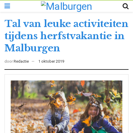
Tal van leuke activiteiten
tijdens herfstvakantie in
Malburgen
door
Redactie
1 oktober 2019