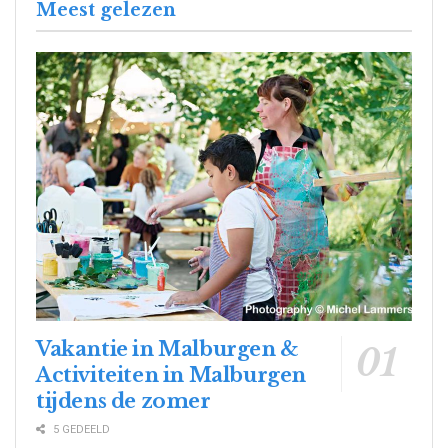
Meest gelezen
Vakantie in Malburgen &
Activiteiten in Malburgen
tijdens de zomer
5 GEDEELD