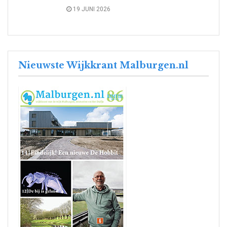
19 JUNI 2026
Nieuwste Wijkkrant Malburgen.nl