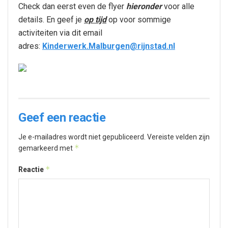
Check dan eerst even de flyer
hieronder
voor alle
details. En geef je
op tijd
op voor sommige
activiteiten via dit email
adres:
Kinderwerk.Malburgen@rijnstad.nl
Geef een reactie
Je e-mailadres wordt niet gepubliceerd.
Vereiste velden zijn
*
gemarkeerd met
*
Reactie