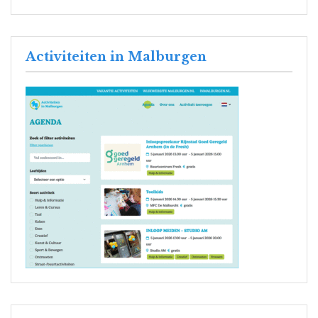
Activiteiten in Malburgen