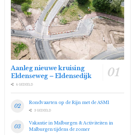
Aanleg nieuwe kruising
Eldenseweg – Eldensedijk
6 GEDEELD
Rondvaarten op de Rijn met de ASM1
3 GEDEELD
Vakantie in Malburgen & Activiteiten in
Malburgen tijdens de zomer