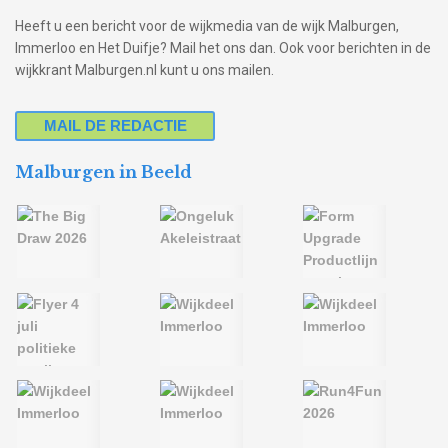
Heeft u een bericht voor de wijkmedia van de wijk Malburgen,
Immerloo en Het Duifje? Mail het ons dan. Ook voor berichten in de
wijkkrant Malburgen.nl kunt u ons mailen.
MAIL DE REDACTIE
Malburgen in Beeld