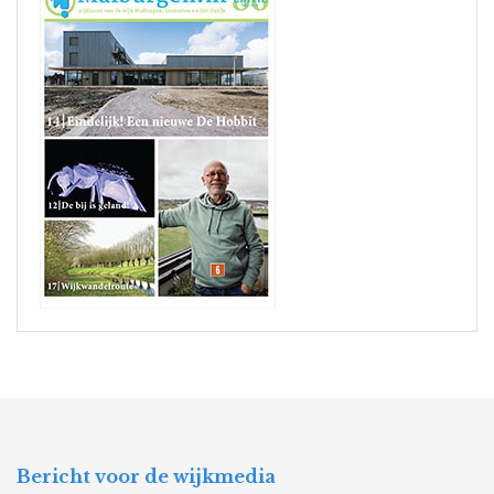
Bericht voor de wijkmedia