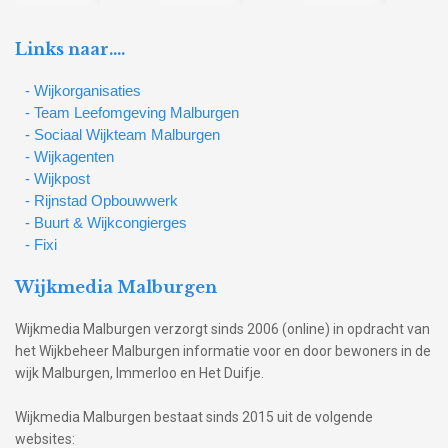
Links naar….
- Wijkorganisaties
- Team Leefomgeving Malburgen
- Sociaal Wijkteam Malburgen
- Wijkagenten
- Wijkpost
- Rijnstad Opbouwwerk
- Buurt & Wijkcongierges
- Fixi
Wijkmedia Malburgen
Wijkmedia Malburgen verzorgt sinds 2006 (online) in opdracht van
het Wijkbeheer Malburgen informatie voor en door bewoners in de
wijk Malburgen, Immerloo en Het Duifje.
Wijkmedia Malburgen bestaat sinds 2015 uit de volgende
websites: