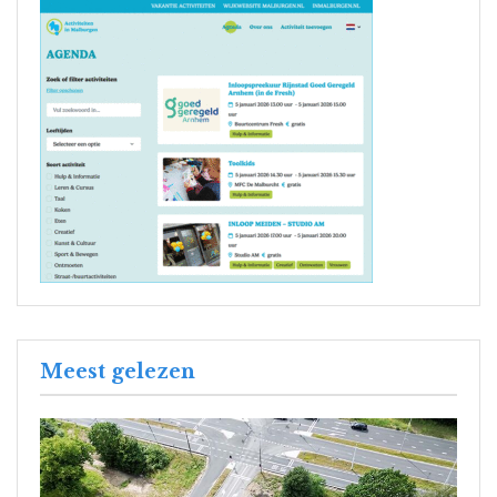
Meest gelezen