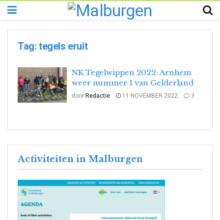
Tag:
tegels eruit
NK Tegelwippen 2022: Arnhem
weer nummer 1 van Gelderland
door
Redactie
11 NOVEMBER 2022
3
Activiteiten in Malburgen