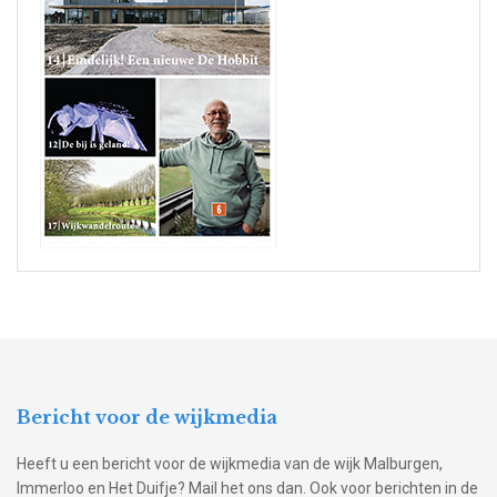
Bericht voor de wijkmedia
Heeft u een bericht voor de wijkmedia van de wijk Malburgen,
Immerloo en Het Duifje? Mail het ons dan. Ook voor berichten in de