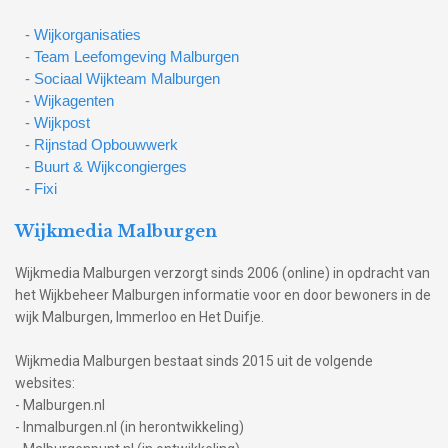
- Wijkorganisaties
- Team Leefomgeving Malburgen
- Sociaal Wijkteam Malburgen
- Wijkagenten
- Wijkpost
- Rijnstad Opbouwwerk
- Buurt & Wijkcongierges
- Fixi
Wijkmedia Malburgen
Wijkmedia Malburgen verzorgt sinds 2006 (online) in opdracht van
het Wijkbeheer Malburgen informatie voor en door bewoners in de
wijk Malburgen, Immerloo en Het Duifje.
Wijkmedia Malburgen bestaat sinds 2015 uit de volgende
websites:
- Malburgen.nl
- Inmalburgen.nl (in herontwikkeling)