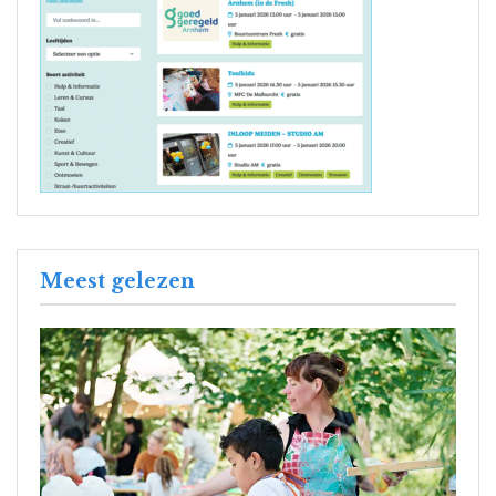
Meest gelezen