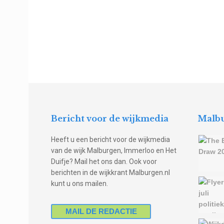
Bericht voor de wijkmedia
Malbu
Heeft u een bericht voor de wijkmedia
van de wijk Malburgen, Immerloo en Het
Duifje? Mail het ons dan. Ook voor
berichten in de wijkkrant Malburgen.nl
kunt u ons mailen.
MAIL DE REDACTIE