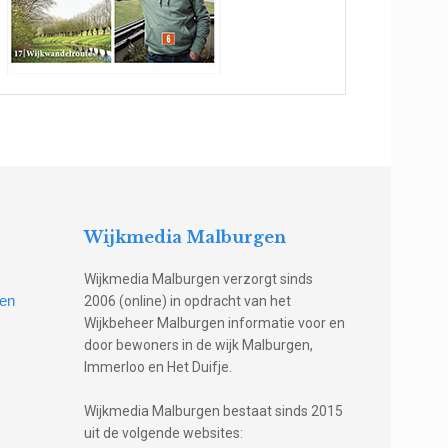
Wijkmedia Malburgen
Wijkmedia Malburgen verzorgt sinds
gen
2006 (online) in opdracht van het
Wijkbeheer Malburgen informatie voor en
door bewoners in de wijk Malburgen,
Immerloo en Het Duifje.
Wijkmedia Malburgen bestaat sinds 2015
uit de volgende websites: