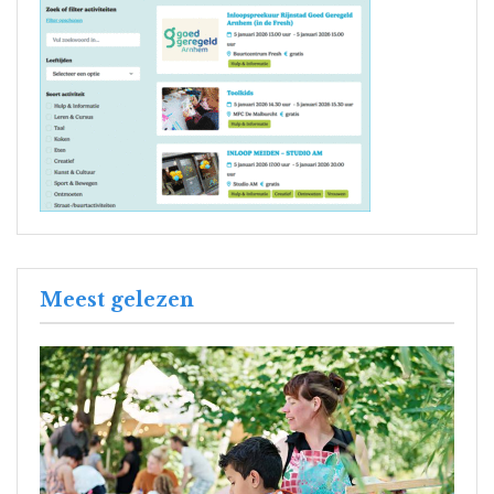
Meest gelezen