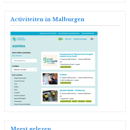
Activiteiten in Malburgen
Meest gelezen