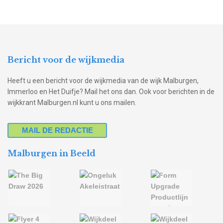
Bericht voor de wijkmedia
Heeft u een bericht voor de wijkmedia van de wijk Malburgen,
Immerloo en Het Duifje? Mail het ons dan. Ook voor berichten in de
wijkkrant Malburgen.nl kunt u ons mailen.
MAIL DE REDACTIE
Malburgen in Beeld