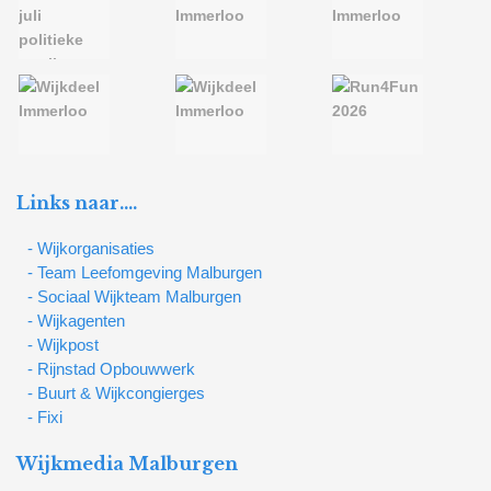
Links naar….
- Wijkorganisaties
- Team Leefomgeving Malburgen
- Sociaal Wijkteam Malburgen
- Wijkagenten
- Wijkpost
- Rijnstad Opbouwwerk
- Buurt & Wijkcongierges
- Fixi
Wijkmedia Malburgen