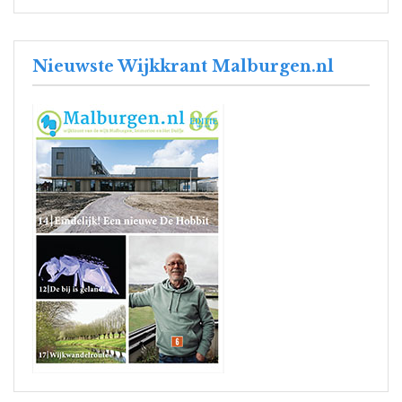
Nieuwste Wijkkrant Malburgen.nl