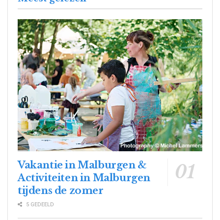
Vakantie in Malburgen &
Activiteiten in Malburgen
tijdens de zomer
5 GEDEELD