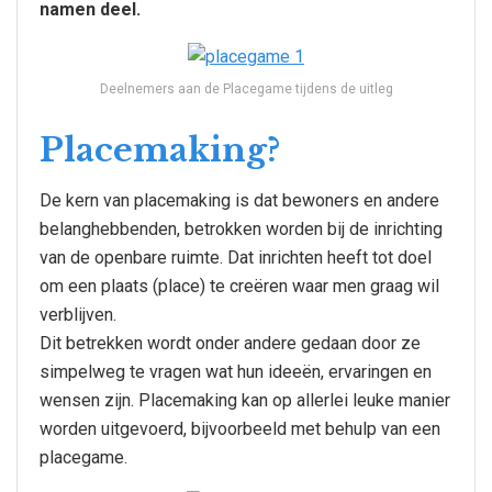
namen deel.
Deelnemers aan de Placegame tijdens de uitleg
Placemaking?
De kern van placemaking is dat bewoners en andere
belanghebbenden, betrokken worden bij de inrichting
van de openbare ruimte. Dat inrichten heeft tot doel
om een plaats (place) te creëren waar men graag wil
verblijven.
Dit betrekken wordt onder andere gedaan door ze
simpelweg te vragen wat hun ideeën, ervaringen en
wensen zijn. Placemaking kan op allerlei leuke manier
worden uitgevoerd, bijvoorbeeld met behulp van een
placegame.