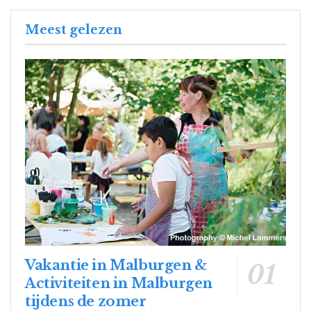
Meest gelezen
Vakantie in Malburgen &
Activiteiten in Malburgen
tijdens de zomer