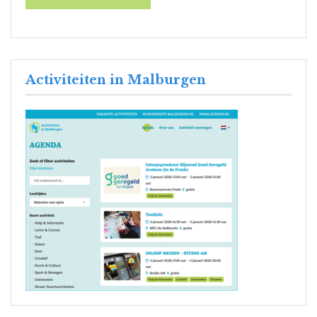
Activiteiten in Malburgen