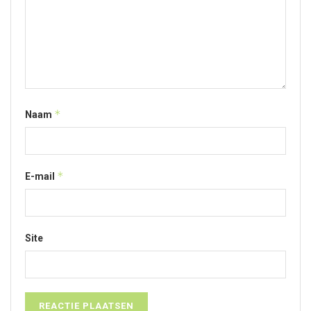
*
Naam
*
E-mail
Site