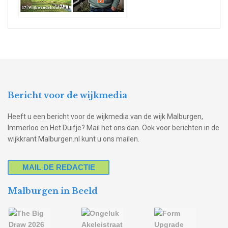
Bericht voor de wijkmedia
Heeft u een bericht voor de wijkmedia van de wijk Malburgen,
Immerloo en Het Duifje? Mail het ons dan. Ook voor berichten in de
wijkkrant Malburgen.nl kunt u ons mailen.
MAIL DE REDACTIE
Malburgen in Beeld