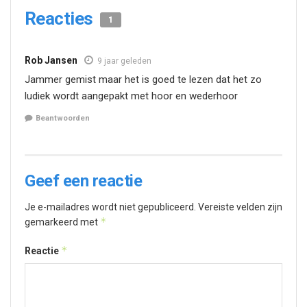
Reacties
1
Rob Jansen
9 jaar geleden
Jammer gemist maar het is goed te lezen dat het zo
ludiek wordt aangepakt met hoor en wederhoor
Beantwoorden
Geef een reactie
Je e-mailadres wordt niet gepubliceerd.
Vereiste velden zijn
*
gemarkeerd met
*
Reactie