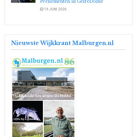
evenementen in GelreDome
19 JUNI 2026
Nieuwste Wijkkrant Malburgen.nl