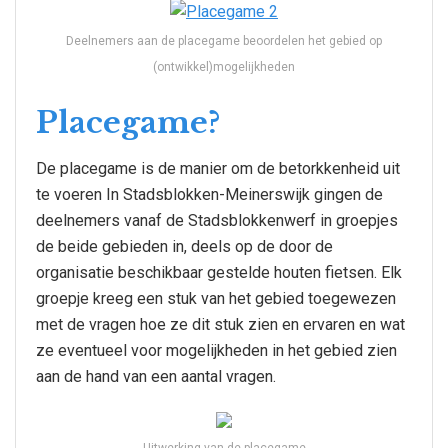
Deelnemers aan de placegame beoordelen het gebied op
(ontwikkel)mogelijkheden
Placegame?
De placegame is de manier om de betorkkenheid uit
te voeren In Stadsblokken-Meinerswijk gingen de
deelnemers vanaf de Stadsblokkenwerf in groepjes
de beide gebieden in, deels op de door de
organisatie beschikbaar gestelde houten fietsen. Elk
groepje kreeg een stuk van het gebied toegewezen
met de vragen hoe ze dit stuk zien en ervaren en wat
ze eventueel voor mogelijkheden in het gebied zien
aan de hand van een aantal vragen.