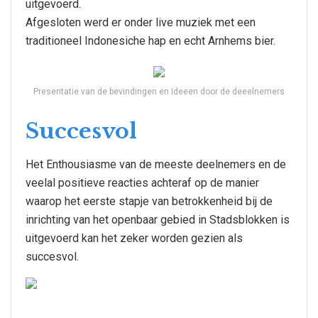
uitgevoerd.
Afgesloten werd er onder live muziek met een
traditioneel Indonesiche hap en echt Arnhems bier.
Presentatie van de bevindingen en ideeen door de deeelnemers
Succesvol
Het Enthousiasme van de meeste deelnemers en de
veelal positieve reacties achteraf op de manier
waarop het eerste stapje van betrokkenheid bij de
inrichting van het openbaar gebied in Stadsblokken is
uitgevoerd kan het zeker worden gezien als
succesvol.