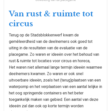
Uitwerking van de placegame
Van rust & ruimte tot
circus
Terug op de Stadsblokkenwerf kwam de
gemêleerdheid van de deelnemers ook goed tot
uiting in de resultaten van de evaluatie van de
placegame. Zo waren er ideeën over het behoud van
rust & ruimte tot locaties voor circus en horeca,
Het waren niet allemaal lange termijn ideeën waarmee
deelnemers kwamen. Zo waren er ook snel
uitvoerbare ideeën, zoals het (terug)plaatsen van een
waterpomp en het verplaatsen van een aantal lelijke in
het oog springende containers en het beter
toegankelijk maken van gebied. Een aantal van deze
ideeën zal dan ook op korte termijn worden