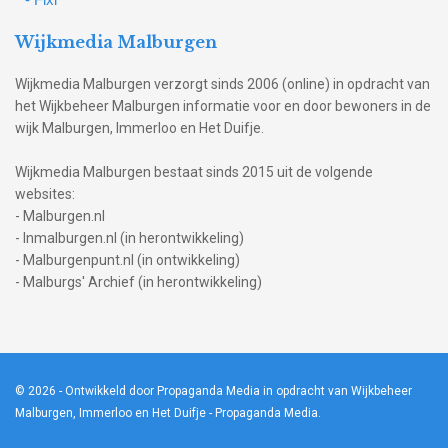
Wijkmedia Malburgen
Wijkmedia Malburgen verzorgt sinds 2006 (online) in opdracht van
het Wijkbeheer Malburgen informatie voor en door bewoners in de
wijk Malburgen, Immerloo en Het Duifje.
Wijkmedia Malburgen bestaat sinds 2015 uit de volgende
websites:
- Malburgen.nl
- Inmalburgen.nl (in herontwikkeling)
- Malburgenpunt.nl (in ontwikkeling)
- Malburgs' Archief (in herontwikkeling)
© 2026
- Ontwikkeld door Propaganda Media in opdracht van Wijkbeheer
Malburgen, Immerloo en Het Duifje -
Propaganda Media
.