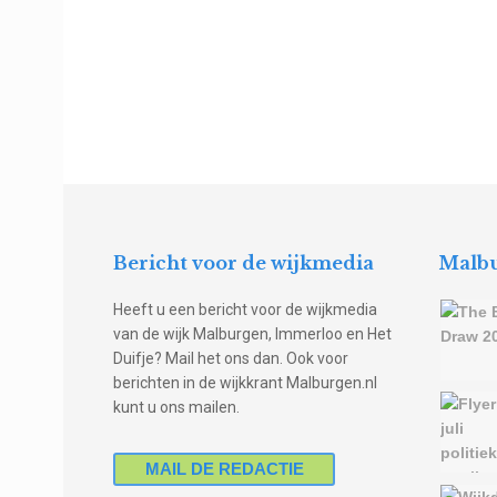
Bericht voor de wijkmedia
Malbu
Heeft u een bericht voor de wijkmedia
van de wijk Malburgen, Immerloo en Het
Duifje? Mail het ons dan. Ook voor
berichten in de wijkkrant Malburgen.nl
kunt u ons mailen.
MAIL DE REDACTIE