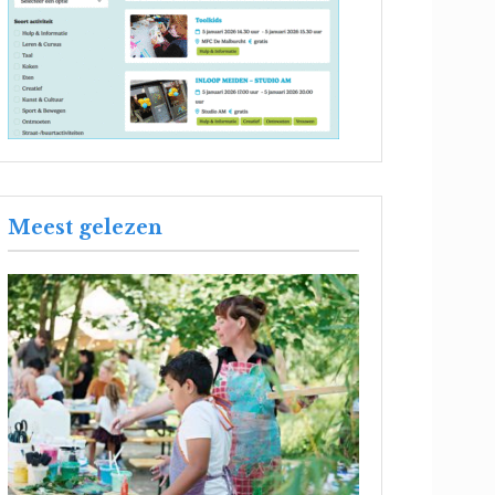
Meest gelezen