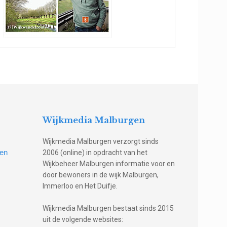
Wijkmedia Malburgen
Wijkmedia Malburgen verzorgt sinds
gen
2006 (online) in opdracht van het
Wijkbeheer Malburgen informatie voor en
door bewoners in de wijk Malburgen,
Immerloo en Het Duifje.
Wijkmedia Malburgen bestaat sinds 2015
uit de volgende websites: