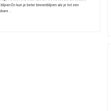
 blijven.En kun je beter binnenblijven als je tot een
bare ...