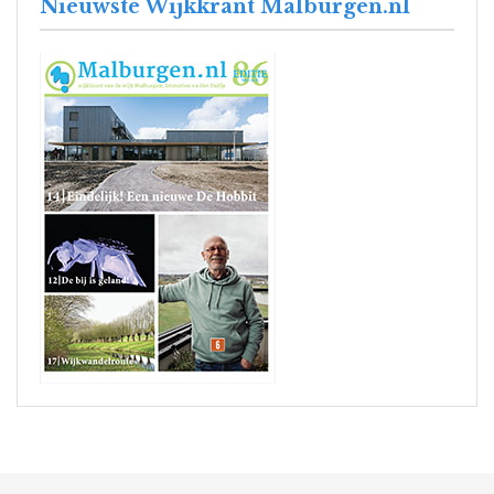
Nieuwste Wijkkrant Malburgen.nl