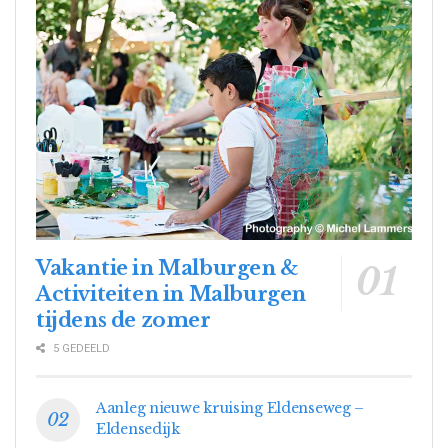
Vakantie in Malburgen &
Activiteiten in Malburgen
tijdens de zomer
5 GEDEELD
Aanleg nieuwe kruising Eldenseweg –
Eldensedijk