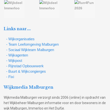
Links naar….
- Wijkorganisaties
- Team Leefomgeving Malburgen
- Sociaal Wijkteam Malburgen
- Wijkagenten
- Wijkpost
- Rijnstad Opbouwwerk
- Buurt & Wijkcongierges
- Fixi
Wijkmedia Malburgen
Wijkmedia Malburgen verzorgt sinds 2006 (online) in opdracht van
het Wijkbeheer Malburgen informatie voor en door bewoners in de
wijk Malburgen, Immerloo en Het Duifje.