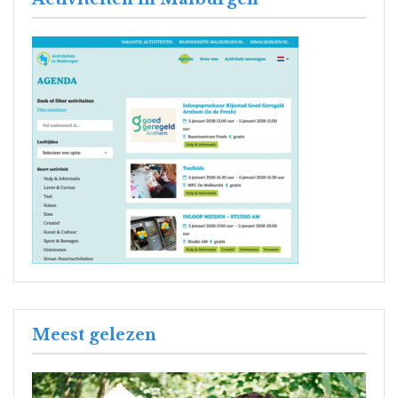
Meest gelezen