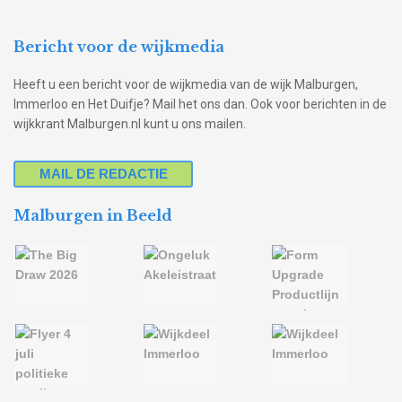
Bericht voor de wijkmedia
Heeft u een bericht voor de wijkmedia van de wijk Malburgen,
Immerloo en Het Duifje? Mail het ons dan. Ook voor berichten in de
wijkkrant Malburgen.nl kunt u ons mailen.
MAIL DE REDACTIE
Malburgen in Beeld