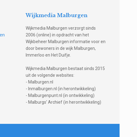
Wijkmedia Malburgen
Wijkmedia Malburgen verzorgt sinds
gen
2006 (online) in opdracht van het
Wijkbeheer Malburgen informatie voor en
door bewoners in de wijk Malburgen,
Immerloo en Het Duifje.
Wijkmedia Malburgen bestaat sinds 2015
uit de volgende websites:
- Malburgen.nl
- Inmalburgen.nl (in herontwikkeling)
- Malburgenpunt.nl (in ontwikkeling)
- Malburgs' Archief (in herontwikkeling)