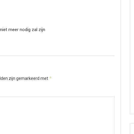
niet meer nodig zal zijn
*
elden zijn gemarkeerd met