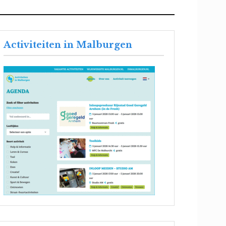
Activiteiten in Malburgen