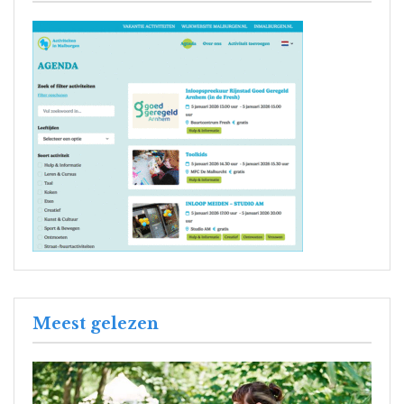
Meest gelezen