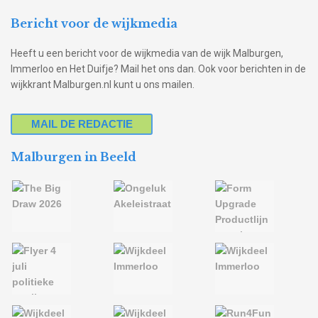
Bericht voor de wijkmedia
Heeft u een bericht voor de wijkmedia van de wijk Malburgen,
Immerloo en Het Duifje? Mail het ons dan. Ook voor berichten in de
wijkkrant Malburgen.nl kunt u ons mailen.
MAIL DE REDACTIE
Malburgen in Beeld