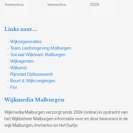
Links naar….
- Wijkorganisaties
- Team Leefomgeving Malburgen
- Sociaal Wijkteam Malburgen
- Wijkagenten
- Wijkpost
- Rijnstad Opbouwwerk
- Buurt & Wijkcongierges
- Fixi
Wijkmedia Malburgen
Wijkmedia Malburgen verzorgt sinds 2006 (online) in opdracht van
het Wijkbeheer Malburgen informatie voor en door bewoners in de
wijk Malburgen, Immerloo en Het Duifje.