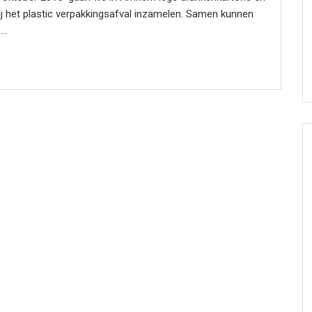
bij het plastic verpakkingsafval inzamelen. Samen kunnen
..