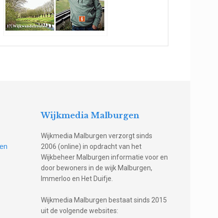
Wijkmedia Malburgen
Wijkmedia Malburgen verzorgt sinds
gen
2006 (online) in opdracht van het
Wijkbeheer Malburgen informatie voor en
door bewoners in de wijk Malburgen,
Immerloo en Het Duifje.
Wijkmedia Malburgen bestaat sinds 2015
uit de volgende websites: