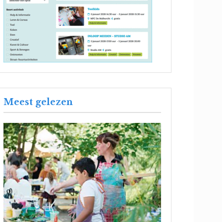
Meest gelezen