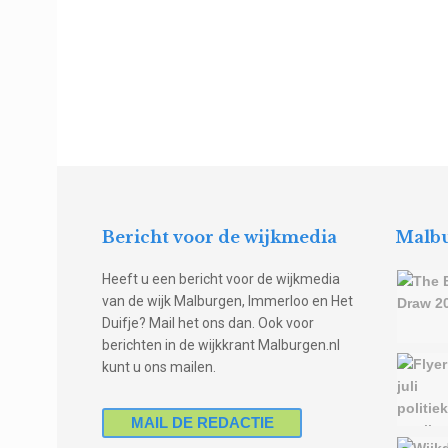
Bericht voor de wijkmedia
Malbu
Heeft u een bericht voor de wijkmedia
van de wijk Malburgen, Immerloo en Het
Duifje? Mail het ons dan. Ook voor
berichten in de wijkkrant Malburgen.nl
kunt u ons mailen.
MAIL DE REDACTIE