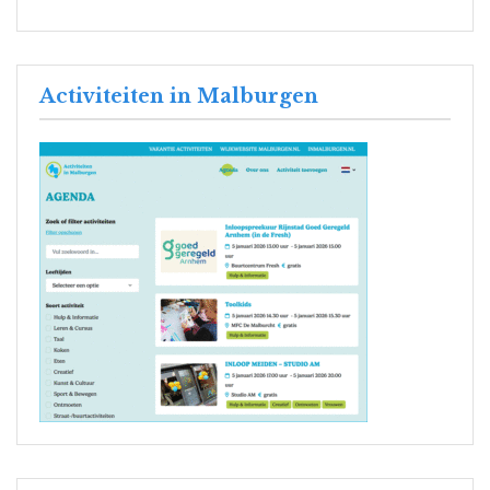
Activiteiten in Malburgen