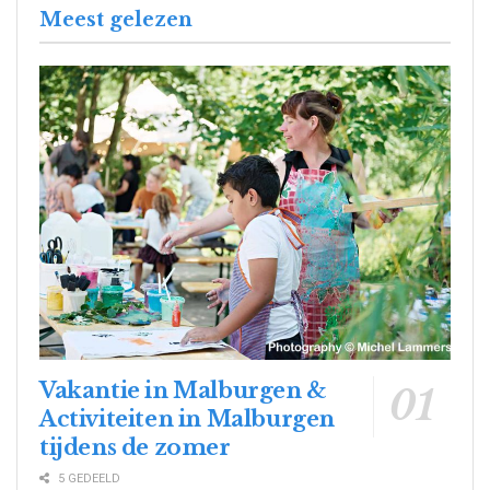
Meest gelezen
Vakantie in Malburgen &
Activiteiten in Malburgen
tijdens de zomer
5 GEDEELD