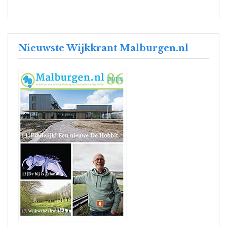
Nieuwste Wijkkrant Malburgen.nl