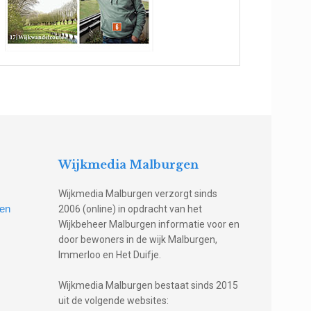
Wijkmedia Malburgen
Wijkmedia Malburgen verzorgt sinds
gen
2006 (online) in opdracht van het
Wijkbeheer Malburgen informatie voor en
door bewoners in de wijk Malburgen,
Immerloo en Het Duifje.
Wijkmedia Malburgen bestaat sinds 2015
uit de volgende websites: