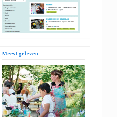
Meest gelezen