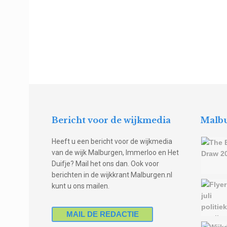
Bericht voor de wijkmedia
Malbu
Heeft u een bericht voor de wijkmedia
van de wijk Malburgen, Immerloo en Het
Duifje? Mail het ons dan. Ook voor
berichten in de wijkkrant Malburgen.nl
kunt u ons mailen.
MAIL DE REDACTIE