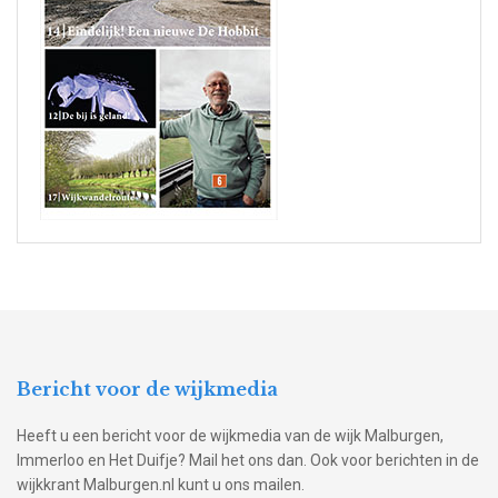
Bericht voor de wijkmedia
Heeft u een bericht voor de wijkmedia van de wijk Malburgen,
Immerloo en Het Duifje? Mail het ons dan. Ook voor berichten in de
wijkkrant Malburgen.nl kunt u ons mailen.