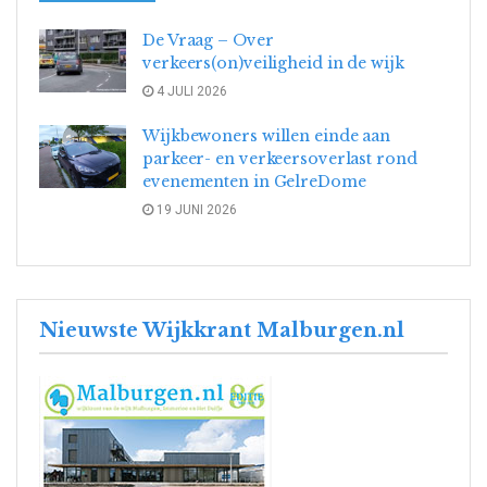
De Vraag – Over
verkeers(on)veiligheid in de wijk
4 JULI 2026
Wijkbewoners willen einde aan
parkeer- en verkeersoverlast rond
evenementen in GelreDome
19 JUNI 2026
Nieuwste Wijkkrant Malburgen.nl