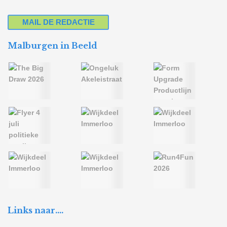
MAIL DE REDACTIE
Malburgen in Beeld
Links naar….