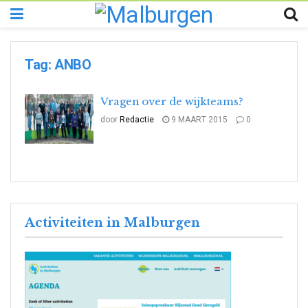
Tag:
ANBO
Vragen over de wijkteams?
door
Redactie
9 MAART 2015
0
Activiteiten in Malburgen