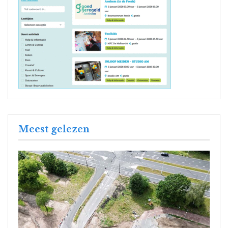
Meest gelezen