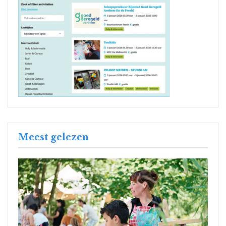
Meest gelezen