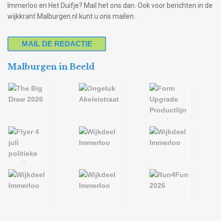
Immerloo en Het Duifje? Mail het ons dan. Ook voor berichten in de
wijkkrant Malburgen.nl kunt u ons mailen.
MAIL DE REDACTIE
Malburgen in Beeld