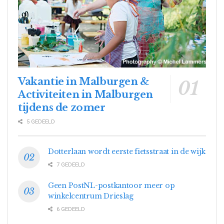
Vakantie in Malburgen &
Activiteiten in Malburgen
tijdens de zomer
5 GEDEELD
Dotterlaan wordt eerste fietsstraat in de wijk
7 GEDEELD
Geen PostNL-postkantoor meer op
winkelcentrum Drieslag
6 GEDEELD