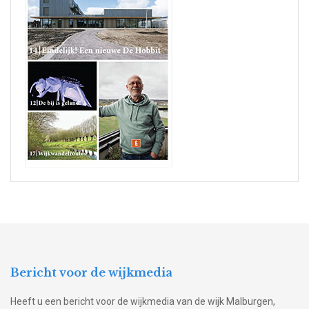
Bericht voor de wijkmedia
Heeft u een bericht voor de wijkmedia van de wijk Malburgen,