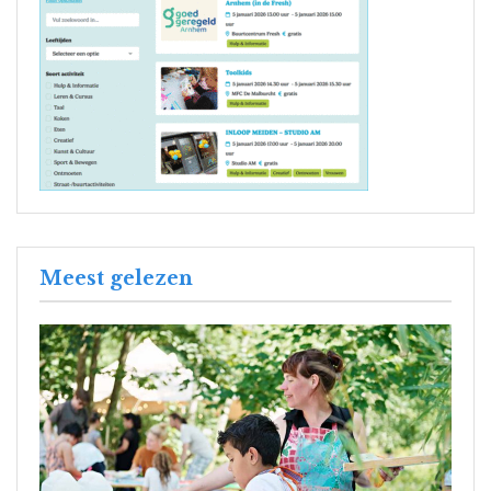
Meest gelezen