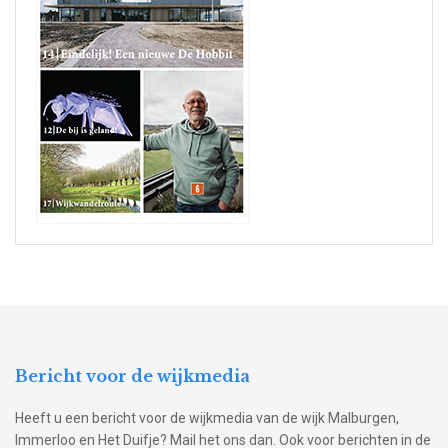
Bericht voor de wijkmedia
Heeft u een bericht voor de wijkmedia van de wijk Malburgen,
Immerloo en Het Duifje? Mail het ons dan. Ook voor berichten in de