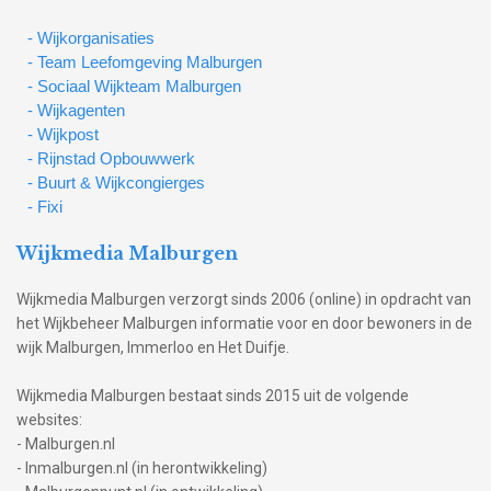
- Wijkorganisaties
- Team Leefomgeving Malburgen
- Sociaal Wijkteam Malburgen
- Wijkagenten
- Wijkpost
- Rijnstad Opbouwwerk
- Buurt & Wijkcongierges
- Fixi
Wijkmedia Malburgen
Wijkmedia Malburgen verzorgt sinds 2006 (online) in opdracht van
het Wijkbeheer Malburgen informatie voor en door bewoners in de
wijk Malburgen, Immerloo en Het Duifje.
Wijkmedia Malburgen bestaat sinds 2015 uit de volgende
websites:
- Malburgen.nl
- Inmalburgen.nl (in herontwikkeling)