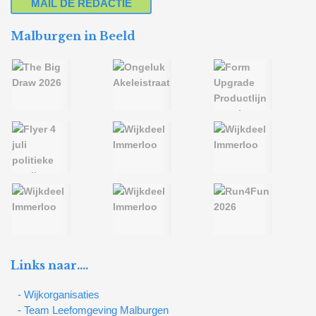
MAIL DE REDACTIE
Malburgen in Beeld
Links naar….
- Wijkorganisaties
- Team Leefomgeving Malburgen