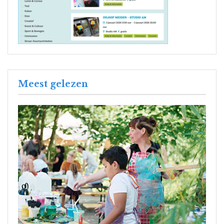
Meest gelezen