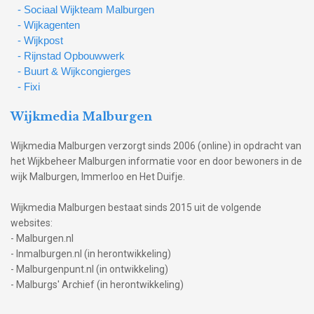
- Sociaal Wijkteam Malburgen
- Wijkagenten
- Wijkpost
- Rijnstad Opbouwwerk
- Buurt & Wijkcongierges
- Fixi
Wijkmedia Malburgen
Wijkmedia Malburgen verzorgt sinds 2006 (online) in opdracht van
het Wijkbeheer Malburgen informatie voor en door bewoners in de
wijk Malburgen, Immerloo en Het Duifje.
Wijkmedia Malburgen bestaat sinds 2015 uit de volgende
websites:
- Malburgen.nl
- Inmalburgen.nl (in herontwikkeling)
- Malburgenpunt.nl (in ontwikkeling)
- Malburgs' Archief (in herontwikkeling)