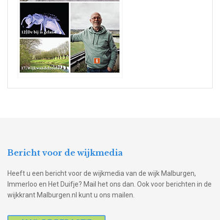
Bericht voor de wijkmedia
Heeft u een bericht voor de wijkmedia van de wijk Malburgen,
Immerloo en Het Duifje? Mail het ons dan. Ook voor berichten in de
wijkkrant Malburgen.nl kunt u ons mailen.