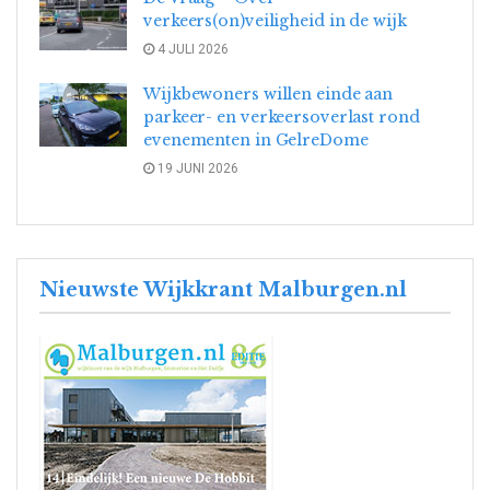
verkeers(on)veiligheid in de wijk
4 JULI 2026
Wijkbewoners willen einde aan
parkeer- en verkeersoverlast rond
evenementen in GelreDome
19 JUNI 2026
Nieuwste Wijkkrant Malburgen.nl