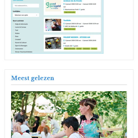
Meest gelezen