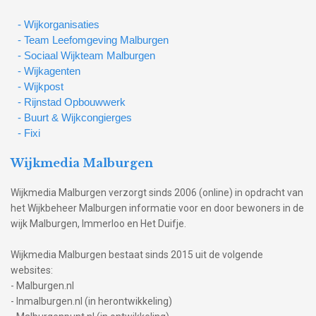
- Wijkorganisaties
- Team Leefomgeving Malburgen
- Sociaal Wijkteam Malburgen
- Wijkagenten
- Wijkpost
- Rijnstad Opbouwwerk
- Buurt & Wijkcongierges
- Fixi
Wijkmedia Malburgen
Wijkmedia Malburgen verzorgt sinds 2006 (online) in opdracht van
het Wijkbeheer Malburgen informatie voor en door bewoners in de
wijk Malburgen, Immerloo en Het Duifje.
Wijkmedia Malburgen bestaat sinds 2015 uit de volgende
websites:
- Malburgen.nl
- Inmalburgen.nl (in herontwikkeling)