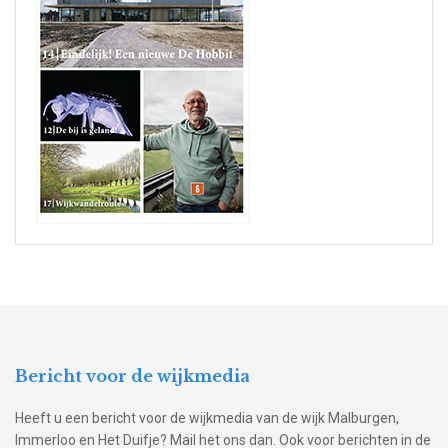
Bericht voor de wijkmedia
Heeft u een bericht voor de wijkmedia van de wijk Malburgen,
Immerloo en Het Duifje? Mail het ons dan. Ook voor berichten in de