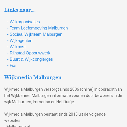
Links naar….
- Wijkorganisaties
- Team Leefomgeving Malburgen
- Sociaal Wijkteam Malburgen
- Wijkagenten
- Wijkpost
- Rijnstad Opbouwwerk
- Buurt & Wijkcongierges
- Fixi
Wijkmedia Malburgen
Wijkmedia Malburgen verzorgt sinds 2006 (online) in opdracht van
het Wijkbeheer Malburgen informatie voor en door bewoners in de
wijk Malburgen, Immerloo en Het Duifje.
Wijkmedia Malburgen bestaat sinds 2015 uit de volgende
websites:
- Malburgen.nl