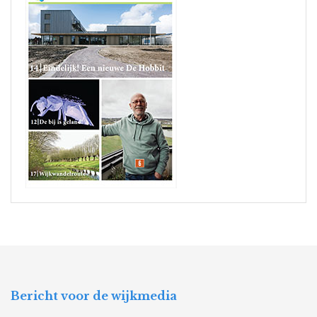
Bericht voor de wijkmedia