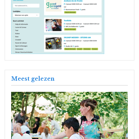
Meest gelezen