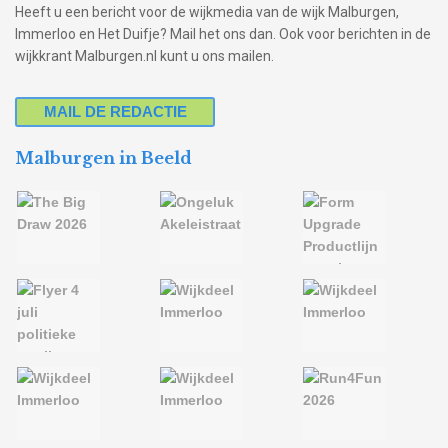
Heeft u een bericht voor de wijkmedia van de wijk Malburgen,
Immerloo en Het Duifje? Mail het ons dan. Ook voor berichten in de
wijkkrant Malburgen.nl kunt u ons mailen.
MAIL DE REDACTIE
Malburgen in Beeld