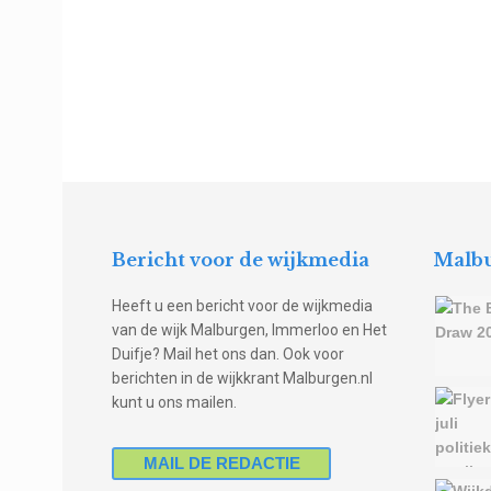
Bericht voor de wijkmedia
Malbu
Heeft u een bericht voor de wijkmedia
van de wijk Malburgen, Immerloo en Het
Duifje? Mail het ons dan. Ook voor
berichten in de wijkkrant Malburgen.nl
kunt u ons mailen.
MAIL DE REDACTIE