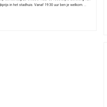
jkprijs in het stadhuis. Vanaf 19:30 uur ben je welkom. ...