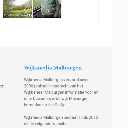
Wijkmedia Malburgen
Wijkmedia Malburgen verzorgt sinds
gen
2006 (online) in opdracht van het
Wijkbeheer Malburgen informatie voor en
door bewoners in de wijk Malburgen,
Immerloo en Het Duifje.
Wijkmedia Malburgen bestaat sinds 2015
uit de volgende websites: