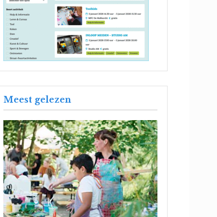
Meest gelezen