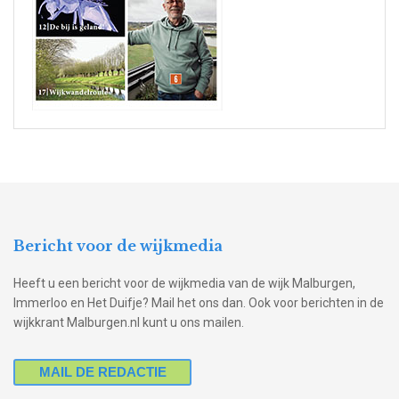
Bericht voor de wijkmedia
Heeft u een bericht voor de wijkmedia van de wijk Malburgen,
Immerloo en Het Duifje? Mail het ons dan. Ook voor berichten in de
wijkkrant Malburgen.nl kunt u ons mailen.
MAIL DE REDACTIE