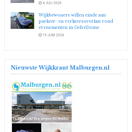
4 JULI 2026
Wijkbewoners willen einde aan
parkeer- en verkeersoverlast rond
evenementen in GelreDome
19 JUNI 2026
Nieuwste Wijkkrant Malburgen.nl