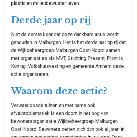
plastic en milieubewuster leven.
Derde jaar op rij
Niet de eerste keer dat deze dankbare actie wordt
gehouden in Malburgen. Het is het derde jaar op rij dat
de Wijkbeheergroep Malburgen Oost-Noord samen
met organisaties als MVT, Stichting Present, Plant is
Koning, Volkshuisvesting en gemeente Arnhem deze
actie organiseren.
Waarom deze actie?
Verwaarloosde tuinen en met name ook
afvalproblematiek is een doorn in het oog van
bewonersorganisatie Wijkbeheergroep Malburgen
Oost-Noord. Bewoners zetten zich dan ook al jaren in