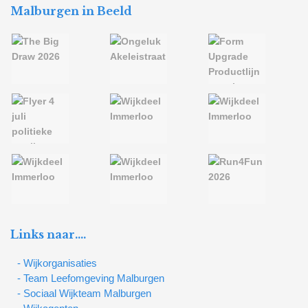
Malburgen in Beeld
Links naar….
- Wijkorganisaties
- Team Leefomgeving Malburgen
- Sociaal Wijkteam Malburgen