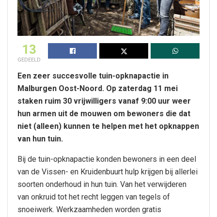
13
GEDEELD
Een zeer succesvolle tuin-opknapactie in
Malburgen Oost-Noord. Op zaterdag 11 mei
staken ruim 30 vrijwilligers vanaf 9:00 uur weer
hun armen uit de mouwen om bewoners die dat
niet (alleen) kunnen te helpen met het opknappen
van hun tuin.
Bij de tuin-opknapactie konden bewoners in een deel
van de Vissen- en Kruidenbuurt hulp krijgen bij allerlei
soorten onderhoud in hun tuin. Van het verwijderen
van onkruid tot het recht leggen van tegels of
snoeiwerk. Werkzaamheden worden gratis