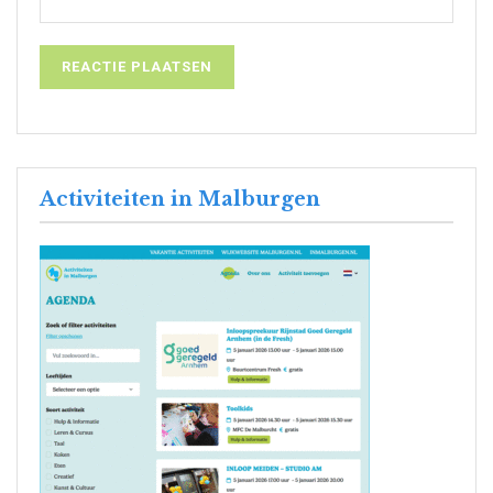
Activiteiten in Malburgen