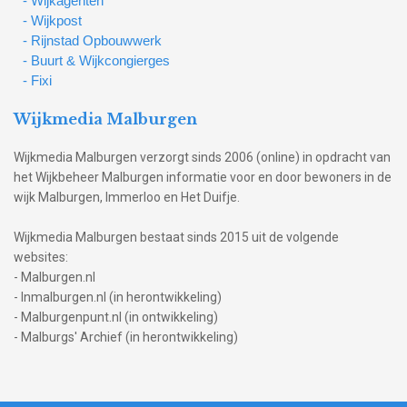
- Wijkagenten
- Wijkpost
- Rijnstad Opbouwwerk
- Buurt & Wijkcongierges
- Fixi
Wijkmedia Malburgen
Wijkmedia Malburgen verzorgt sinds 2006 (online) in opdracht van
het Wijkbeheer Malburgen informatie voor en door bewoners in de
wijk Malburgen, Immerloo en Het Duifje.
Wijkmedia Malburgen bestaat sinds 2015 uit de volgende
websites:
- Malburgen.nl
- Inmalburgen.nl (in herontwikkeling)
- Malburgenpunt.nl (in ontwikkeling)
- Malburgs' Archief (in herontwikkeling)