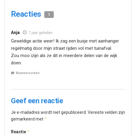
Reacties
1
Anja
7 jaar geleden
Geweldige actie weer! Ik zag een busje met aanhanger
regelmatig door mijn straat rijden vol met tuinafval.
Zou moo izijn als ze dit in meerdere delen van de wijk
doen.
Beantwoorden
Geef een reactie
Je e-mailadres wordt niet gepubliceerd.
Vereiste velden zijn
*
gemarkeerd met
*
Reactie