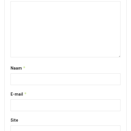
*
Naam
*
E-mail
Site