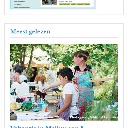
Meest gelezen