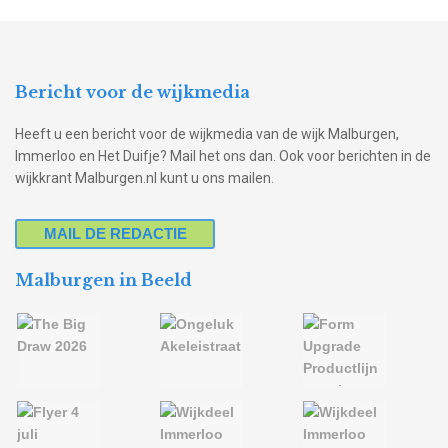
Bericht voor de wijkmedia
Heeft u een bericht voor de wijkmedia van de wijk Malburgen,
Immerloo en Het Duifje? Mail het ons dan. Ook voor berichten in de
wijkkrant Malburgen.nl kunt u ons mailen.
MAIL DE REDACTIE
Malburgen in Beeld