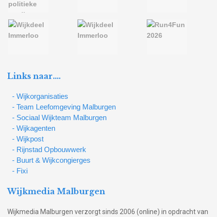
Links naar….
- Wijkorganisaties
- Team Leefomgeving Malburgen
- Sociaal Wijkteam Malburgen
- Wijkagenten
- Wijkpost
- Rijnstad Opbouwwerk
- Buurt & Wijkcongierges
- Fixi
Wijkmedia Malburgen
Wijkmedia Malburgen verzorgt sinds 2006 (online) in opdracht van