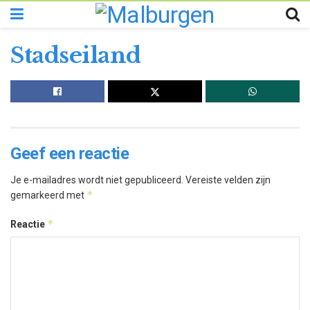
Stadseiland
Geef een reactie
Je e-mailadres wordt niet gepubliceerd.
Vereiste velden zijn
*
gemarkeerd met
*
Reactie