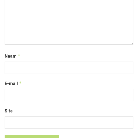
*
Naam
*
E-mail
Site