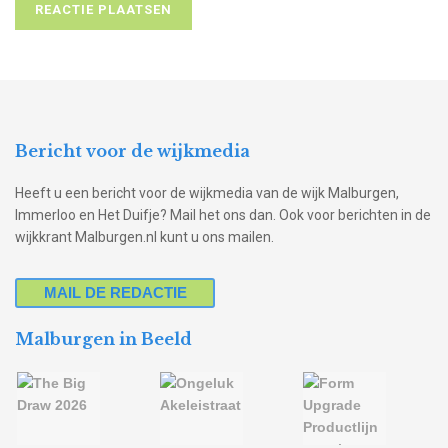
Bericht voor de wijkmedia
Heeft u een bericht voor de wijkmedia van de wijk Malburgen,
Immerloo en Het Duifje? Mail het ons dan. Ook voor berichten in de
wijkkrant Malburgen.nl kunt u ons mailen.
MAIL DE REDACTIE
Malburgen in Beeld