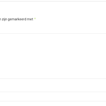
*
en zijn gemarkeerd met