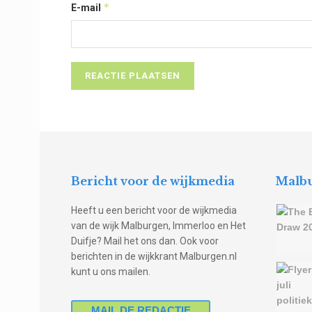
*
E-mail
Bericht voor de wijkmedia
Malbu
Heeft u een bericht voor de wijkmedia
van de wijk Malburgen, Immerloo en Het
Duifje? Mail het ons dan. Ook voor
berichten in de wijkkrant Malburgen.nl
kunt u ons mailen.
MAIL DE REDACTIE