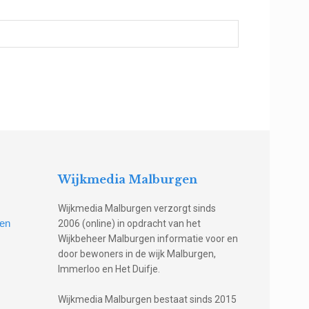
Wijkmedia Malburgen
Wijkmedia Malburgen verzorgt sinds
gen
2006 (online) in opdracht van het
Wijkbeheer Malburgen informatie voor en
door bewoners in de wijk Malburgen,
Immerloo en Het Duifje.
Wijkmedia Malburgen bestaat sinds 2015