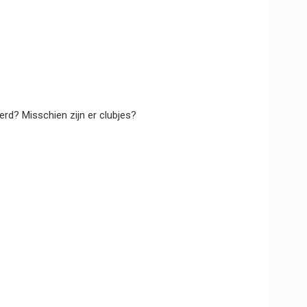
rd? Misschien zijn er clubjes?