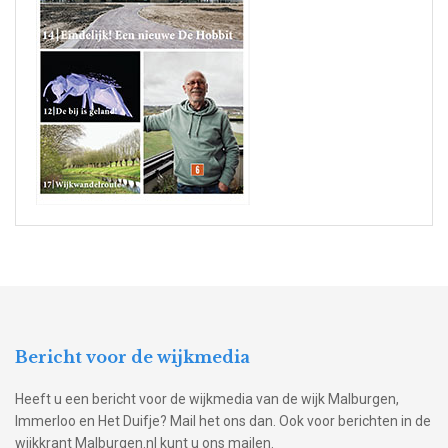
Bericht voor de wijkmedia
Heeft u een bericht voor de wijkmedia van de wijk Malburgen,
Immerloo en Het Duifje? Mail het ons dan. Ook voor berichten in de
wijkkrant Malburgen.nl kunt u ons mailen.