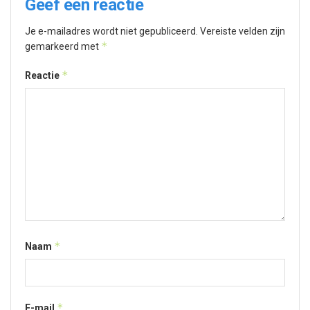
Geef een reactie
Je e-mailadres wordt niet gepubliceerd.
Vereiste velden zijn
*
gemarkeerd met
*
Reactie
*
Naam
*
E-mail