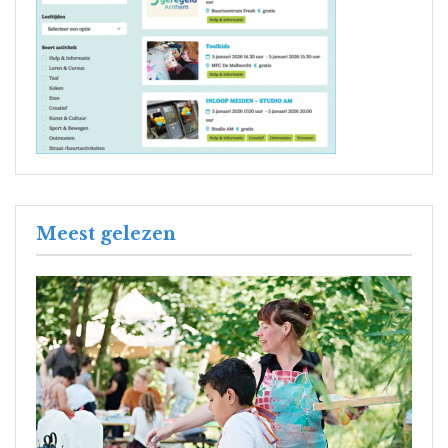
Meest gelezen