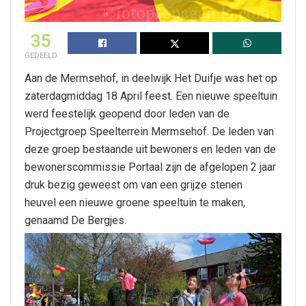
35
GEDEELD
Aan de Mermsehof, in deelwijk Het Duifje was het op
zaterdagmiddag 18 April feest. Een nieuwe speeltuin
werd feestelijk geopend door leden van de
Projectgroep Speelterrein Mermsehof. De leden van
deze groep bestaande uit bewoners en leden van de
bewonerscommissie Portaal zijn de afgelopen 2 jaar
druk bezig geweest om van een grijze stenen
heuvel een nieuwe groene speeltuin te maken,
genaamd De Bergjes.