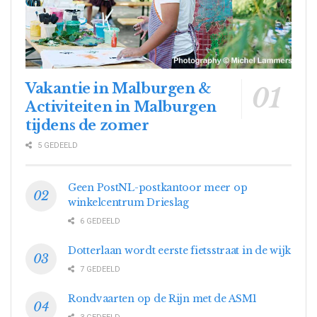
Vakantie in Malburgen &
Activiteiten in Malburgen
tijdens de zomer
5 GEDEELD
Geen PostNL-postkantoor meer op
winkelcentrum Drieslag
6 GEDEELD
Dotterlaan wordt eerste fietsstraat in de wijk
7 GEDEELD
Rondvaarten op de Rijn met de ASM1