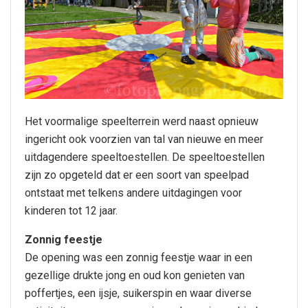
Het voormalige speelterrein werd naast opnieuw
ingericht ook voorzien van tal van nieuwe en meer
uitdagendere speeltoestellen. De speeltoestellen
zijn zo opgeteld dat er een soort van speelpad
ontstaat met telkens andere uitdagingen voor
kinderen tot 12 jaar.
Zonnig feestje
De opening was een zonnig feestje waar in een
gezellige drukte jong en oud kon genieten van
poffertjes, een ijsje, suikerspin en waar diverse