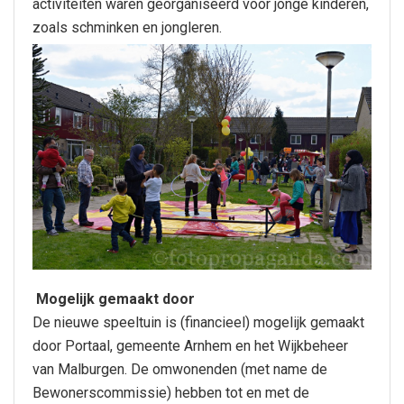
activiteiten waren georganiseerd voor jonge kinderen,
zoals schminken en jongleren.
Mogelijk gemaakt door
De nieuwe speeltuin is (financieel) mogelijk gemaakt
door Portaal, gemeente Arnhem en het Wijkbeheer
van Malburgen. De omwonenden (met name de
Bewonerscommissie) hebben tot en met de