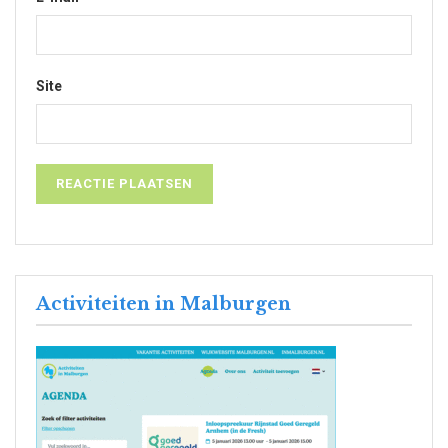
Site
Activiteiten in Malburgen