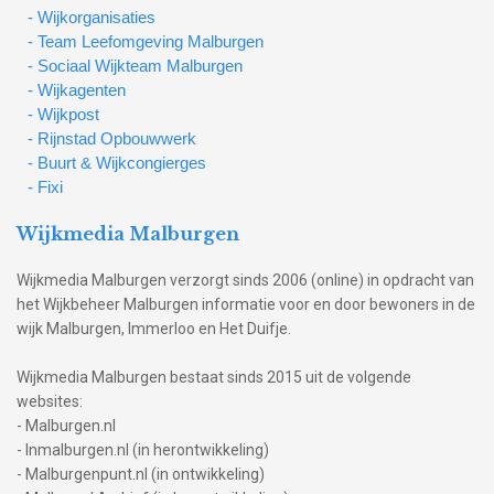
- Wijkorganisaties
- Team Leefomgeving Malburgen
- Sociaal Wijkteam Malburgen
- Wijkagenten
- Wijkpost
- Rijnstad Opbouwwerk
- Buurt & Wijkcongierges
- Fixi
Wijkmedia Malburgen
Wijkmedia Malburgen verzorgt sinds 2006 (online) in opdracht van
het Wijkbeheer Malburgen informatie voor en door bewoners in de
wijk Malburgen, Immerloo en Het Duifje.
Wijkmedia Malburgen bestaat sinds 2015 uit de volgende
websites:
- Malburgen.nl
- Inmalburgen.nl (in herontwikkeling)
- Malburgenpunt.nl (in ontwikkeling)