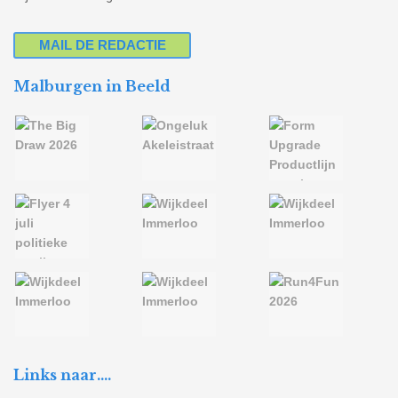
MAIL DE REDACTIE
Malburgen in Beeld
Links naar….