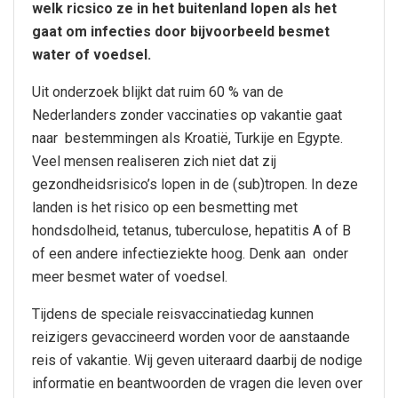
welk ricsico ze in het buitenland lopen als het
gaat om infecties door bijvoorbeeld besmet
water of voedsel.
Uit onderzoek blijkt dat ruim 60 % van de
Nederlanders zonder vaccinaties op vakantie gaat
naar bestemmingen als Kroatië, Turkije en Egypte.
Veel mensen realiseren zich niet dat zij
gezondheidsrisico’s lopen in de (sub)tropen. In deze
landen is het risico op een besmetting met
hondsdolheid, tetanus, tuberculose, hepatitis A of B
of een andere infectieziekte hoog. Denk aan onder
meer besmet water of voedsel.
Tijdens de speciale reisvaccinatiedag kunnen
reizigers gevaccineerd worden voor de aanstaande
reis of vakantie. Wij geven uiteraard daarbij de nodige
informatie en beantwoorden de vragen die leven over