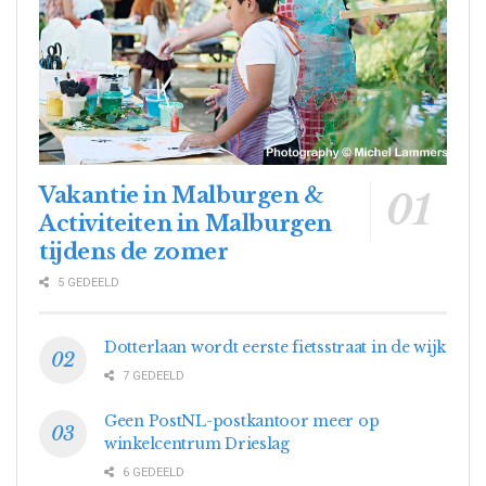
Vakantie in Malburgen &
Activiteiten in Malburgen
tijdens de zomer
5 GEDEELD
Dotterlaan wordt eerste fietsstraat in de wijk
7 GEDEELD
Geen PostNL-postkantoor meer op
winkelcentrum Drieslag
6 GEDEELD