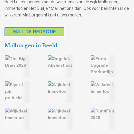
Heeft u een bericht voor de wijkmedia van de wijk Malburgen,
Immerloo en Het Duifje? Mail het ons dan. Ook voor berichten in de
wijkkrant Malburgen.nl kunt u ons mailen.
MAIL DE REDACTIE
Malburgen in Beeld