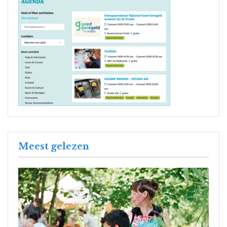
Meest gelezen