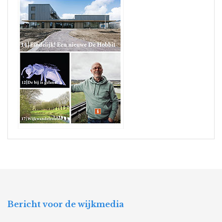
Bericht voor de wijkmedia