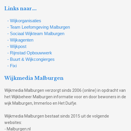
Links naar….
- Wijkorganisaties
- Team Leefomgeving Malburgen
- Sociaal Wijkteam Malburgen
- Wijkagenten
- Wijkpost
- Rijnstad Opbouwwerk
- Buurt & Wijkcongierges
- Fixi
Wijkmedia Malburgen
Wijkmedia Malburgen verzorgt sinds 2006 (online) in opdracht van
het Wijkbeheer Malburgen informatie voor en door bewoners in de
wijk Malburgen, Immerloo en Het Duifje.
Wijkmedia Malburgen bestaat sinds 2015 uit de volgende
websites:
- Malburgen.nl