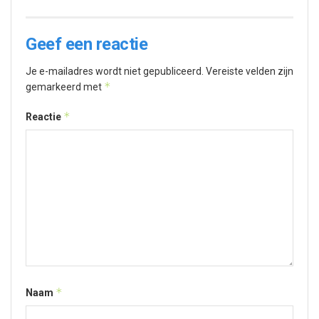
Geef een reactie
Je e-mailadres wordt niet gepubliceerd.
Vereiste velden zijn
*
gemarkeerd met
*
Reactie
*
Naam