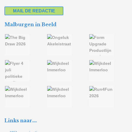
MAIL DE REDACTIE
Malburgen in Beeld
Links naar….