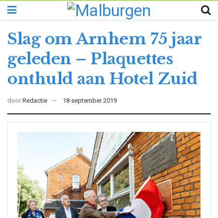
Slag om Arnhem 75 jaar
geleden – Plaquettes
onthuld aan Hotel Zuid
door
Redactie
18 september 2019