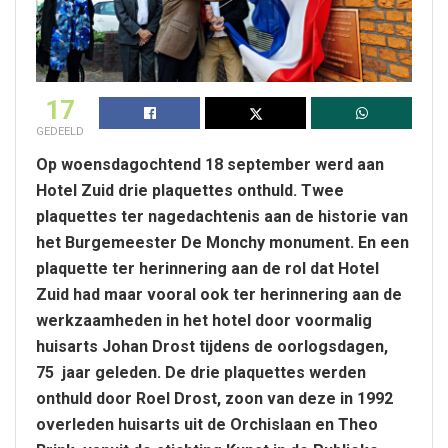
17
GEDEELD
Op woensdagochtend 18 september werd aan
Hotel Zuid drie plaquettes onthuld. Twee
plaquettes ter nagedachtenis aan de historie van
het Burgemeester De Monchy monument. En een
plaquette ter herinnering aan de rol dat Hotel
Zuid had maar vooral ook ter herinnering aan de
werkzaamheden in het hotel door voormalig
huisarts Johan Drost tijdens de oorlogsdagen,
75 jaar geleden. De drie plaquettes werden
onthuld door Roel Drost, zoon van deze in 1992
overleden huisarts uit de Orchislaan en Theo