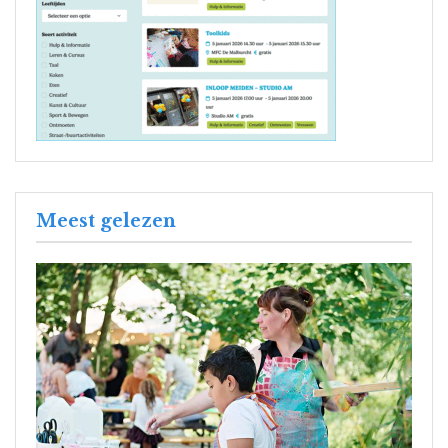
Meest gelezen