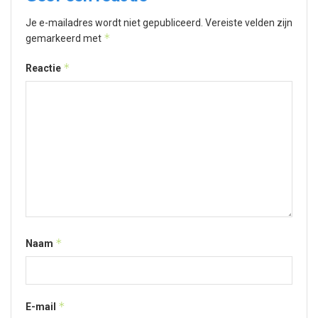
Je e-mailadres wordt niet gepubliceerd.
Vereiste velden zijn
*
gemarkeerd met
*
Reactie
*
Naam
*
E-mail