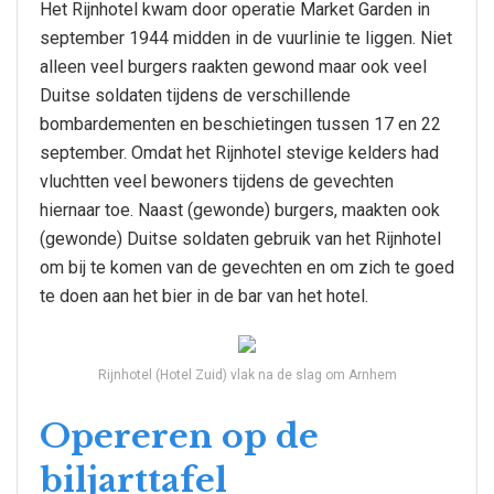
Het Rijnhotel kwam door operatie Market Garden in
september 1944 midden in de vuurlinie te liggen. Niet
alleen veel burgers raakten gewond maar ook veel
Duitse soldaten tijdens de verschillende
bombardementen en beschietingen tussen 17 en 22
september. Omdat het Rijnhotel stevige kelders had
vluchtten veel bewoners tijdens de gevechten
hiernaar toe. Naast (gewonde) burgers, maakten ook
(gewonde) Duitse soldaten gebruik van het Rijnhotel
om bij te komen van de gevechten en om zich te goed
te doen aan het bier in de bar van het hotel.
Rijnhotel (Hotel Zuid) vlak na de slag om Arnhem
Opereren op de
biljarttafel