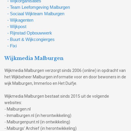
- Wijkorganisaties
- Team Leefomgeving Malburgen
- Sociaal Wijkteam Malburgen
- Wijkagenten
- Wijkpost
- Rijnstad Opbouwwerk
- Buurt & Wijkcongierges
- Fixi
Wijkmedia Malburgen
Wijkmedia Malburgen verzorgt sinds 2006 (online) in opdracht van
het Wijkbeheer Malburgen informatie voor en door bewoners in de
wijk Malburgen, Immerloo en Het Duifje.
Wijkmedia Malburgen bestaat sinds 2015 uit de volgende
websites:
- Malburgen.nl
- Inmalburgen.nl (in herontwikkeling)
- Malburgenpunt.nl (in ontwikkeling)
- Malburgs' Archief (in herontwikkeling)