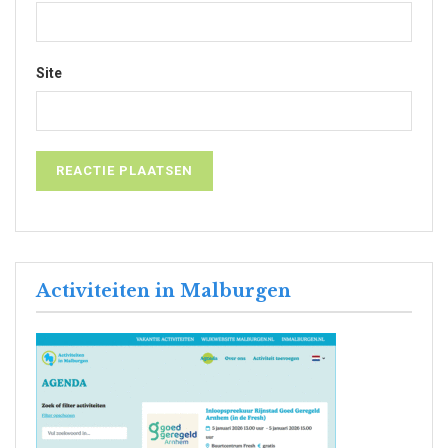
Site
Activiteiten in Malburgen