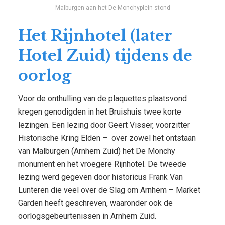
Malburgen aan het De Monchyplein stond
Het Rijnhotel (later
Hotel Zuid) tijdens de
oorlog
Voor de onthulling van de plaquettes plaatsvond
kregen genodigden in het Bruishuis twee korte
lezingen. Een lezing door Geert Visser, voorzitter
Historische Kring Elden – over zowel het ontstaan
van Malburgen (Arnhem Zuid) het De Monchy
monument en het vroegere Rijnhotel. De tweede
lezing werd gegeven door historicus Frank Van
Lunteren die veel over de Slag om Arnhem – Market
Garden heeft geschreven, waaronder ook de
oorlogsgebeurtenissen in Arnhem Zuid.