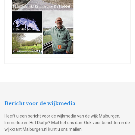
Bericht voor de wijkmedia
Heeft u een bericht voor de wijkmedia van de wijk Malburgen,
Immerloo en Het Duifje? Mail het ons dan. Ook voor berichten in de
wijkkrant Malburgen.nl kunt u ons mailen.