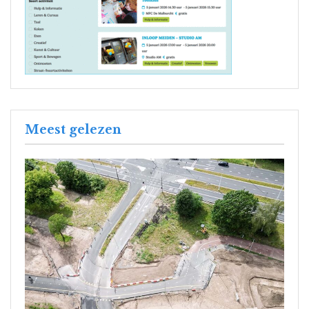
Meest gelezen