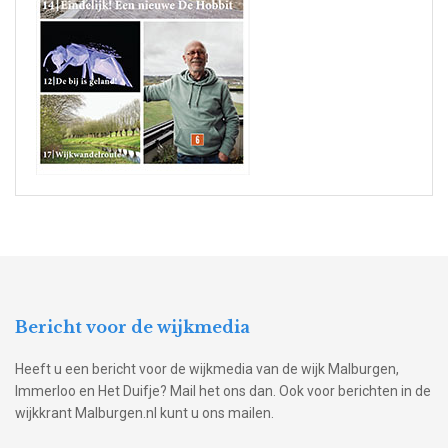
Bericht voor de wijkmedia
Heeft u een bericht voor de wijkmedia van de wijk Malburgen,
Immerloo en Het Duifje? Mail het ons dan. Ook voor berichten in de
wijkkrant Malburgen.nl kunt u ons mailen.