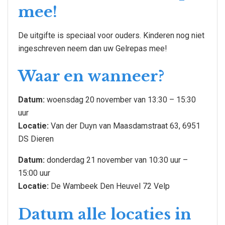
mee!
De uitgifte is speciaal voor ouders. Kinderen nog niet
ingeschreven neem dan uw Gelrepas mee!
Waar en wanneer?
Datum:
woensdag 20 november van 13:30 – 15:30
uur
Locatie:
Van der Duyn van Maasdamstraat 63, 6951
DS Dieren
Datum:
donderdag 21 november van 10:30 uur –
15:00 uur
Locatie:
De Wambeek Den Heuvel 72 Velp
Datum alle locaties in