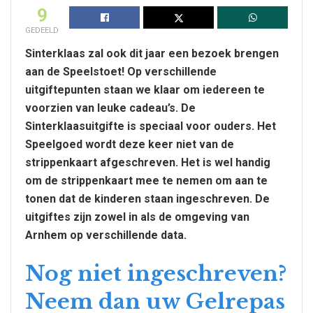
9
GEDEELD
Sinterklaas zal ook dit jaar een bezoek brengen
aan de Speelstoet! Op verschillende
uitgiftepunten staan we klaar om iedereen te
voorzien van leuke cadeau’s. De
Sinterklaasuitgifte is speciaal voor ouders. Het
Speelgoed wordt deze keer niet van de
strippenkaart afgeschreven. Het is wel handig
om de strippenkaart mee te nemen om aan te
tonen dat de kinderen staan ingeschreven. De
uitgiftes zijn zowel in als de omgeving van
Arnhem op verschillende data.
Nog niet ingeschreven?
Neem dan uw Gelrepas