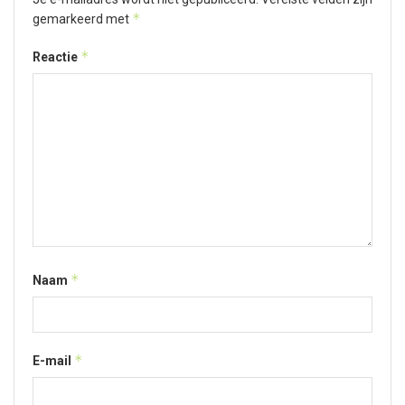
*
gemarkeerd met
*
Reactie
*
Naam
*
E-mail