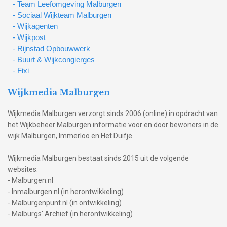
- Team Leefomgeving Malburgen
- Sociaal Wijkteam Malburgen
- Wijkagenten
- Wijkpost
- Rijnstad Opbouwwerk
- Buurt & Wijkcongierges
- Fixi
Wijkmedia Malburgen
Wijkmedia Malburgen verzorgt sinds 2006 (online) in opdracht van
het Wijkbeheer Malburgen informatie voor en door bewoners in de
wijk Malburgen, Immerloo en Het Duifje.
Wijkmedia Malburgen bestaat sinds 2015 uit de volgende
websites:
- Malburgen.nl
- Inmalburgen.nl (in herontwikkeling)
- Malburgenpunt.nl (in ontwikkeling)
- Malburgs' Archief (in herontwikkeling)