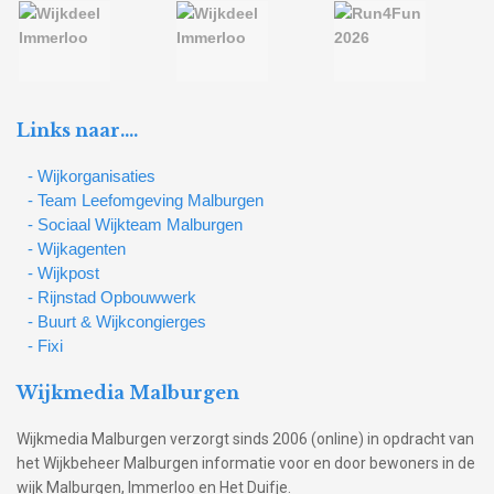
Links naar….
- Wijkorganisaties
- Team Leefomgeving Malburgen
- Sociaal Wijkteam Malburgen
- Wijkagenten
- Wijkpost
- Rijnstad Opbouwwerk
- Buurt & Wijkcongierges
- Fixi
Wijkmedia Malburgen
Wijkmedia Malburgen verzorgt sinds 2006 (online) in opdracht van
het Wijkbeheer Malburgen informatie voor en door bewoners in de
wijk Malburgen, Immerloo en Het Duifje.