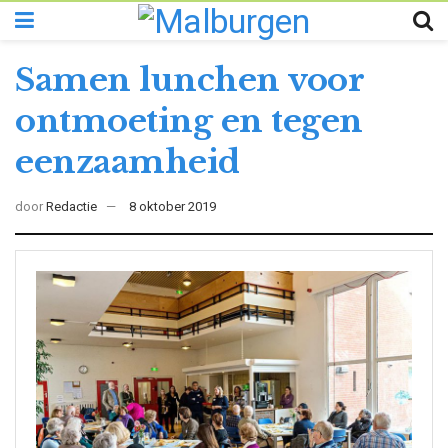
Samen lunchen voor
ontmoeting en tegen
eenzaamheid
door
Redactie
8 oktober 2019