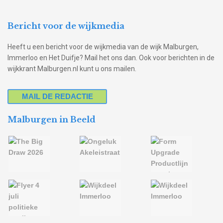
Bericht voor de wijkmedia
Heeft u een bericht voor de wijkmedia van de wijk Malburgen,
Immerloo en Het Duifje? Mail het ons dan. Ook voor berichten in de
wijkkrant Malburgen.nl kunt u ons mailen.
MAIL DE REDACTIE
Malburgen in Beeld