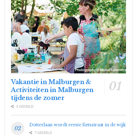
Vakantie in Malburgen &
Activiteiten in Malburgen
tijdens de zomer
5 GEDEELD
Dotterlaan wordt eerste fietsstraat in de wijk
7 GEDEELD