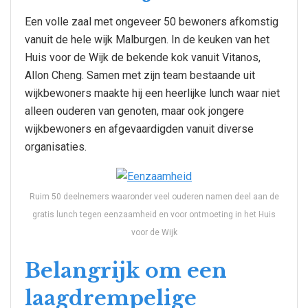
Een volle zaal met ongeveer 50 bewoners afkomstig
vanuit de hele wijk Malburgen. In de keuken van het
Huis voor de Wijk de bekende kok vanuit Vitanos,
Allon Cheng. Samen met zijn team bestaande uit
wijkbewoners maakte hij een heerlijke lunch waar niet
alleen ouderen van genoten, maar ook jongere
wijkbewoners en afgevaardigden vanuit diverse
organisaties.
Ruim 50 deelnemers waaronder veel ouderen namen deel aan de
gratis lunch tegen eenzaamheid en voor ontmoeting in het Huis
voor de Wijk
Belangrijk om een
laagdrempelige