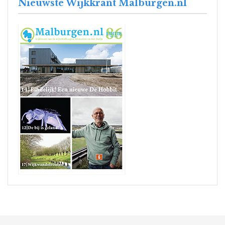
Nieuwste Wijkkrant Malburgen.nl