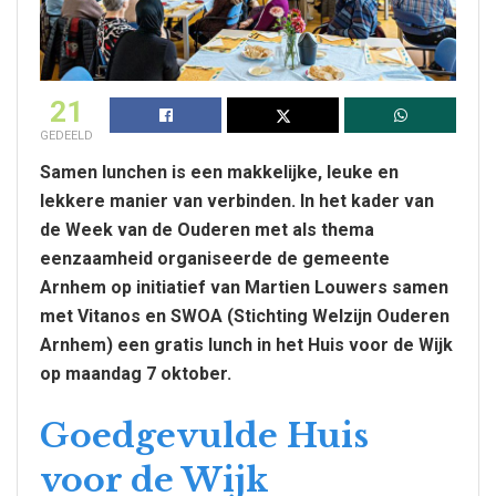
21
GEDEELD
Samen lunchen is een makkelijke, leuke en
lekkere manier van verbinden. In het kader van
de
Week van de Ouderen met als thema
eenzaamheid organiseerde de gemeente
Arnhem op initiatief van Martien Louwers samen
met Vitanos en SWOA (Stichting Welzijn Ouderen
Arnhem) een gratis lunch in het Huis voor de Wijk
op maandag 7 oktober.
Goedgevulde Huis
voor de Wijk