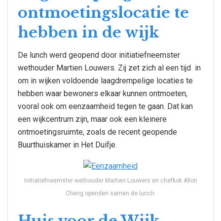
ontmoetingslocatie te
hebben in de wijk
De lunch werd geopend door initiatiefneemster
wethouder Martien Louwers. Zij zet zich al een tijd in
om in wijken voldoende laagdrempelige locaties te
hebben waar bewoners elkaar kunnen ontmoeten,
vooral ook om eenzaamheid tegen te gaan. Dat kan
een wijkcentrum zijn, maar ook een kleinere
ontmoetingsruimte, zoals de recent geopende
Buurthuiskamer in Het Duifje.
Initiatiefneemster wethouder Martien Louwers en chefkok Allon
Cheng openden samen de lunch.
Huis voor de Wijk