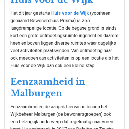
Het dit jaar gestarte
Huis voor de Wijk
(voorheen
genaamd Bewonershuis Prisma) is zo’n
laagdrempelige locatie. Op de begane grond is sinds
kort een grote ontmoetingsruimte ingericht en daarom
heen en boven liggen diverse ruimtes waar dagelijks
veel activiteiten plaatsvinden. Van ontmoeting naar
ook meedoen aan activiteiten is op een locatie als het
Huis voor de Wijk dan ook een kleine stap.
Eenzaamheid in
Malburgen
Eenzaamheid en de aanpak hiervan is binnen het
Wijkbeheer Malburgen (de bewonersgroepen) ook
een belangrijk onderwerp dat regelmatig naar voren