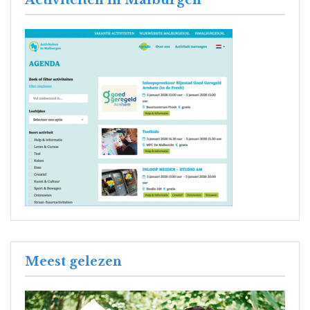
Meest gelezen