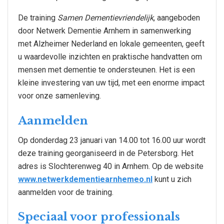
De training
Samen Dementievriendelijk
, aangeboden
door Netwerk Dementie Arnhem in samenwerking
met Alzheimer Nederland en lokale gemeenten, geeft
u waardevolle inzichten en praktische handvatten om
mensen met dementie te ondersteunen. Het is een
kleine investering van uw tijd, met een enorme impact
voor onze samenleving.
Aanmelden
Op donderdag 23 januari van 14.00 tot 16.00 uur wordt
deze training georganiseerd in de Petersborg. Het
adres is Slochterenweg 40 in Arnhem. Op de website
www.netwerkdementiearnhemeo.nl
kunt u zich
aanmelden voor de training.
Speciaal voor professionals