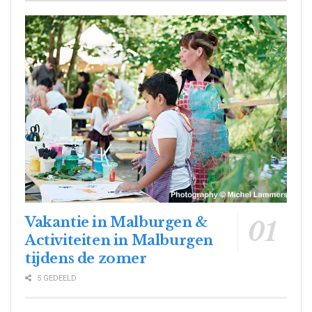
Vakantie in Malburgen &
Activiteiten in Malburgen
tijdens de zomer
5 GEDEELD