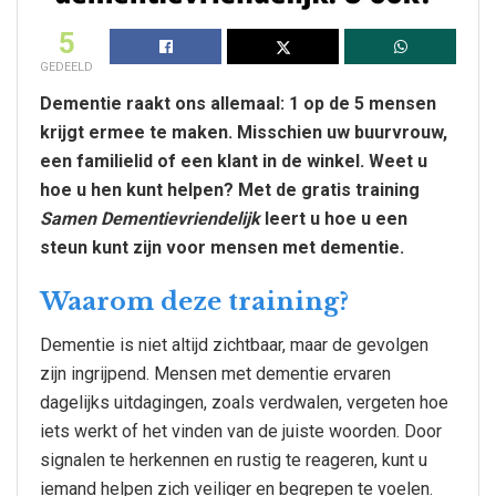
5
GEDEELD
Dementie raakt ons allemaal: 1 op de 5 mensen
krijgt ermee te maken. Misschien uw buurvrouw,
een familielid of een klant in de winkel. Weet u
hoe u hen kunt helpen? Met de gratis training
Samen Dementievriendelijk
leert u hoe u een
steun kunt zijn voor mensen met dementie.
Waarom deze training?
Dementie is niet altijd zichtbaar, maar de gevolgen
zijn ingrijpend. Mensen met dementie ervaren
dagelijks uitdagingen, zoals verdwalen, vergeten hoe
iets werkt of het vinden van de juiste woorden. Door
signalen te herkennen en rustig te reageren, kunt u
iemand helpen zich veiliger en begrepen te voelen.