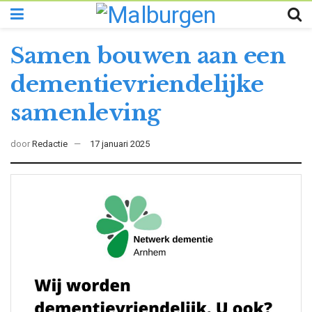
Samen bouwen aan een
dementievriendelijke
samenleving
door
Redactie
17 januari 2025