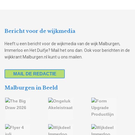
Bericht voor de wijkmedia
Heeft u een bericht voor de wijkmedia van de wijk Malburgen,
Immerloo en Het Duifje? Mail het ons dan. Ook voor berichten in de
wijkkrant Malburgen.nl kunt u ons mailen.
MAIL DE REDACTIE
Malburgen in Beeld