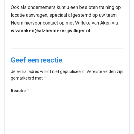
Ook als ondernemers kunt u een besloten training op
locatie aanvragen, speciaal afgestemd op uw team.
Neem hiervoor contact op met Willeke van Aken via
w.vanaken@alzheimervrijwilliger.nl
.
Geef een reactie
Je e-mailadres wordt niet gepubliceerd.
Vereiste velden zijn
*
gemarkeerd met
*
Reactie