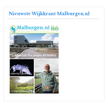
Nieuwste Wijkkrant Malburgen.nl