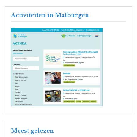
Activiteiten in Malburgen
Meest gelezen