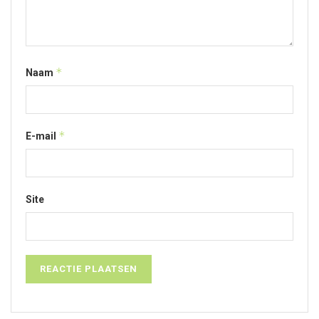
*
Naam
*
E-mail
Site