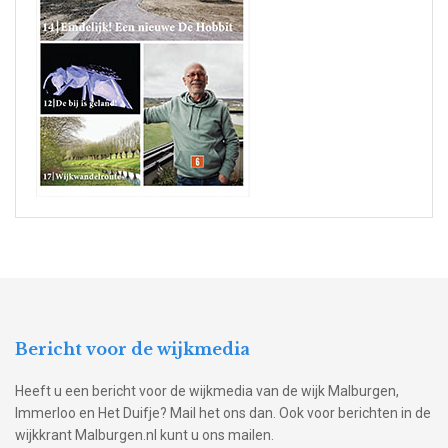
Bericht voor de wijkmedia
Heeft u een bericht voor de wijkmedia van de wijk Malburgen,
Immerloo en Het Duifje? Mail het ons dan. Ook voor berichten in de
wijkkrant Malburgen.nl kunt u ons mailen.