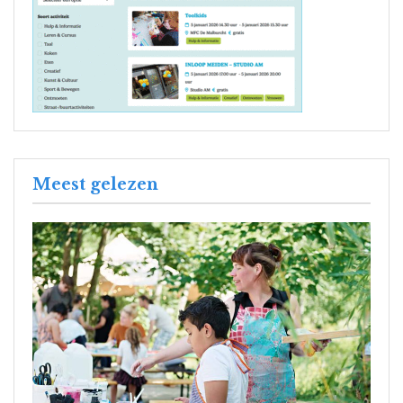
Meest gelezen