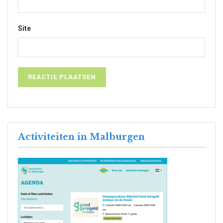
Site
Activiteiten in Malburgen