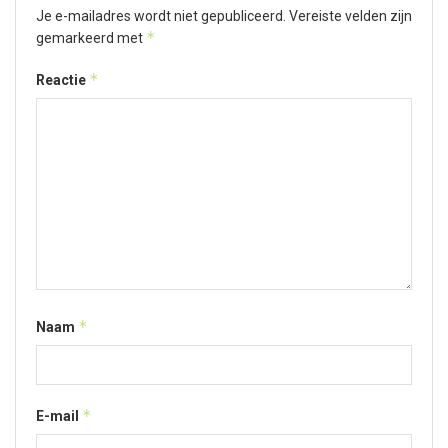
Je e-mailadres wordt niet gepubliceerd.
Vereiste velden zijn
*
gemarkeerd met
*
Reactie
*
Naam
*
E-mail