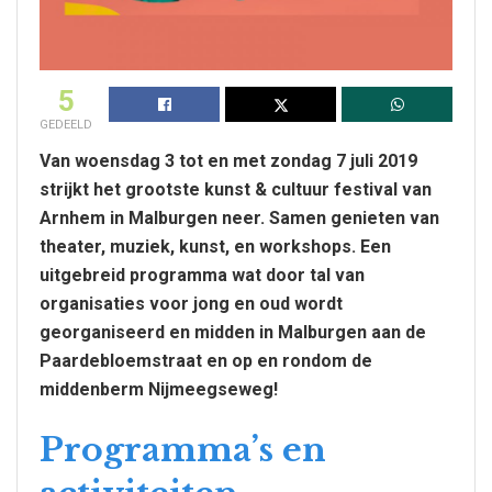
5
GEDEELD
Van woensdag 3 tot en met zondag 7 juli 2019
strijkt het grootste kunst & cultuur festival van
Arnhem in Malburgen neer. Samen genieten van
theater, muziek, kunst, en workshops.
Een
uitgebreid programma wat door tal van
organisaties voor jong en oud wordt
georganiseerd en midden in Malburgen aan de
Paardebloemstraat en op en rondom de
middenberm Nijmeegseweg!
Programma’s en