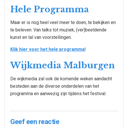
Hele Programma
Maar er is nog heel veel meer te doen, te bekijken en
te beleven. Van talks tot muziek, (ver)beeldende
kunst en tal van voorstellingen.
Klik hier voor het hele programma!
Wijkmedia Malburgen
De wijkmedia zal ook de komende weken aandacht
besteden aan de diverse onderdelen van het
programma en aanwezig zijn tijdens het festival.
Geef een reactie