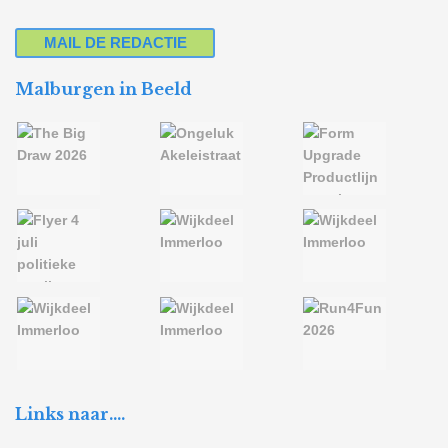
MAIL DE REDACTIE
Malburgen in Beeld
Links naar….