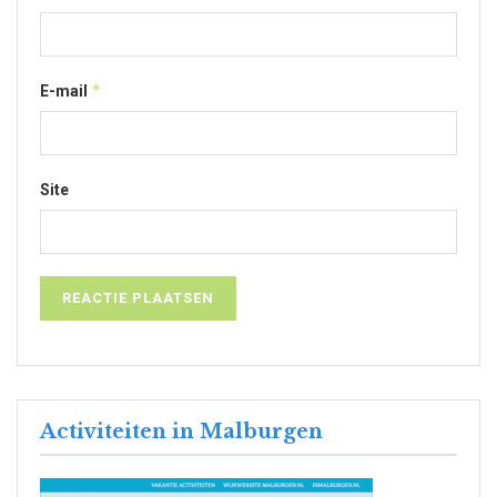
*
E-mail
Site
Activiteiten in Malburgen