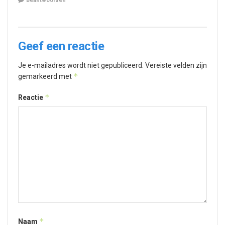
Beantwoorden
Geef een reactie
Je e-mailadres wordt niet gepubliceerd.
Vereiste velden zijn
*
gemarkeerd met
*
Reactie
*
Naam