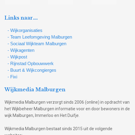
Links naar….
- Wijkorganisaties
- Team Leefomgeving Malburgen
- Sociaal Wijkteam Malburgen
- Wijkagenten
- Wijkpost
- Rijnstad Opbouwwerk
- Buurt & Wijkcongierges
- Fixi
Wijkmedia Malburgen
Wijkmedia Malburgen verzorgt sinds 2006 (online) in opdracht van
het Wijkbeheer Malburgen informatie voor en door bewoners in de
wijk Malburgen, Immerloo en Het Duifje.
Wijkmedia Malburgen bestaat sinds 2015 uit de volgende