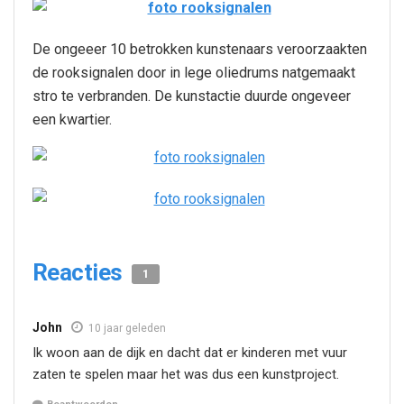
De ongeeer 10 betrokken kunstenaars veroorzaakten
de rooksignalen door in lege oliedrums natgemaakt
stro te verbranden. De kunstactie duurde ongeveer
een kwartier.
Reacties
1
John
10 jaar geleden
Ik woon aan de dijk en dacht dat er kinderen met vuur
zaten te spelen maar het was dus een kunstproject.