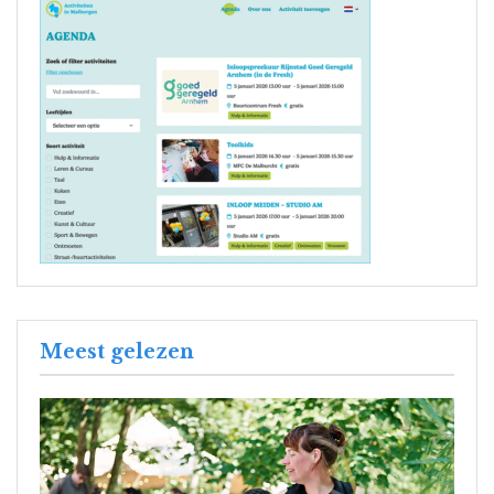
Meest gelezen