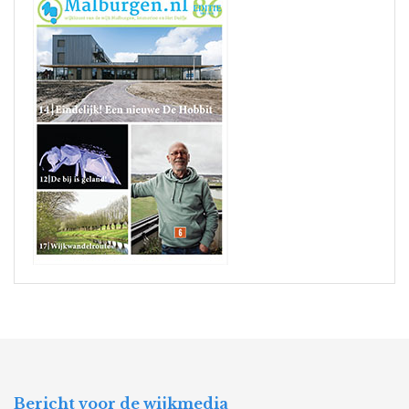
Bericht voor de wijkmedia