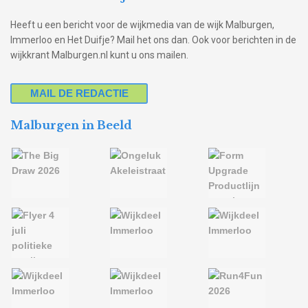
Heeft u een bericht voor de wijkmedia van de wijk Malburgen,
Immerloo en Het Duifje? Mail het ons dan. Ook voor berichten in de
wijkkrant Malburgen.nl kunt u ons mailen.
MAIL DE REDACTIE
Malburgen in Beeld