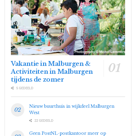
Vakantie in Malburgen &
Activiteiten in Malburgen
tijdens de zomer
5 GEDEELD
Nieuw buurthuis in wijkdeel Malburgen
West
22 GEDEELD
Geen PostNL-postkantoor meer op