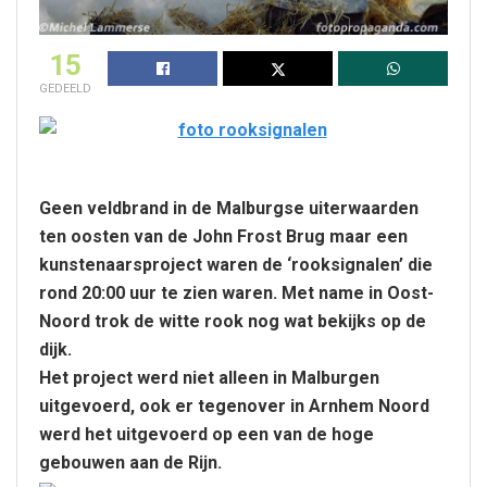
15
GEDEELD
Geen veldbrand in de Malburgse uiterwaarden
ten oosten van de John Frost Brug maar een
kunstenaarsproject waren de ‘rooksignalen’ die
rond 20:00 uur te zien waren. Met name in Oost-
Noord trok de witte rook nog wat bekijks op de
dijk.
Het project werd niet alleen in Malburgen
uitgevoerd, ook er tegenover in Arnhem Noord
werd het uitgevoerd op een van de hoge
gebouwen aan de Rijn.