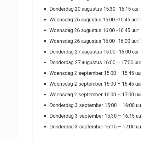
Donderdag 20 augustus 15:30 -16:15 uur:
Woensdag 26 augustus 15:00 -15:45 uur: S
Woensdag 26 augustus 16:00 -16:45 uur: 
Woensdag 26 augustus 15:00 -16:00 uur: 
Donderdag 27 augustus 15:00 -16:00 uur: 
Donderdag 27 augustus 16:00 – 17:00 uur
Woensdag 2 september 15:00 – 15:45 uur: 
Woensdag 2 september 16:00 – 16:45 uur:
Woensdag 2 september 16:00 – 17:00 uur:
Donderdag 3 september 15:00 – 16:00 uur:
Donderdag 3 september 15:30 – 16:15 uur
Donderdag 3 september 16:15 – 17:00 uur