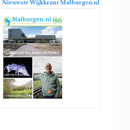
Nieuwste Wijkkrant Malburgen.nl