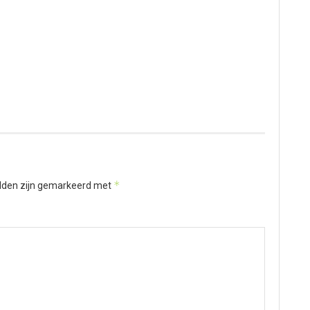
*
elden zijn gemarkeerd met