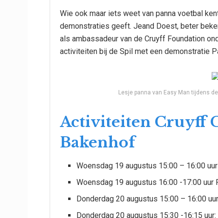
Wie ook maar iets weet van panna voetbal kent
demonstraties geeft. Jeand Doest, beter bek
als ambassadeur van de Cruyff Foundation onde
activiteiten bij de Spil met een demonstratie P
Lesje panna van Easy Man tijdens de 
Activiteiten Cruyff 
Bakenhof
Woensdag 19 augustus 15:00 – 16:00 uur 
Woensdag 19 augustus 16:00 -17:00 uur R
Donderdag 20 augustus 15:00 – 16:00 uur:
Donderdag 20 augustus 15:30 -16:15 uur: 