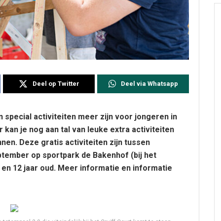
Deel op Twitter
Deel via Whatsapp
special activiteiten meer zijn voor jongeren in
kan je nog aan tal van leuke extra activiteiten
nen. Deze gratis activiteiten zijn tussen
tember op sportpark de Bakenhof (bij het
 en 12 jaar oud. Meer informatie en informatie