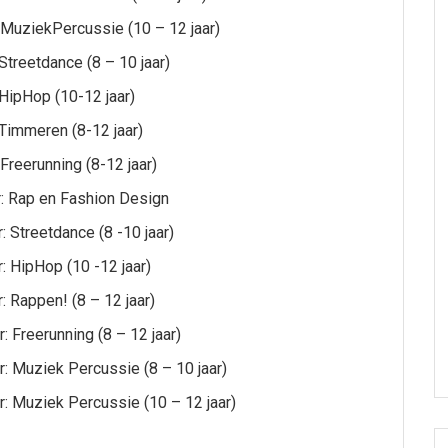
 MuziekPercussie (10 – 12 jaar)
treetdance (8 – 10 jaar)
HipHop (10-12 jaar)
Timmeren (8-12 jaar)
Freerunning (8-12 jaar)
: Rap en Fashion Design
Streetdance (8 -10 jaar)
 HipHop (10 -12 jaar)
 Rappen! (8 – 12 jaar)
 Freerunning (8 – 12 jaar)
: Muziek Percussie (8 – 10 jaar)
: Muziek Percussie (10 – 12 jaar)