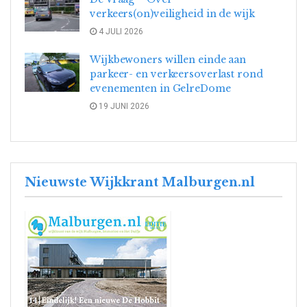
verkeers(on)veiligheid in de wijk
4 JULI 2026
Wijkbewoners willen einde aan
parkeer- en verkeersoverlast rond
evenementen in GelreDome
19 JUNI 2026
Nieuwste Wijkkrant Malburgen.nl