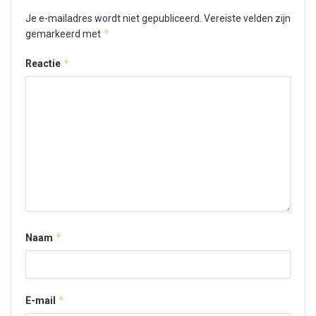
Je e-mailadres wordt niet gepubliceerd.
Vereiste velden zijn
*
gemarkeerd met
*
Reactie
*
Naam
*
E-mail