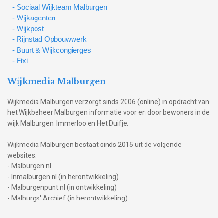
- Sociaal Wijkteam Malburgen
- Wijkagenten
- Wijkpost
- Rijnstad Opbouwwerk
- Buurt & Wijkcongierges
- Fixi
Wijkmedia Malburgen
Wijkmedia Malburgen verzorgt sinds 2006 (online) in opdracht van
het Wijkbeheer Malburgen informatie voor en door bewoners in de
wijk Malburgen, Immerloo en Het Duifje.
Wijkmedia Malburgen bestaat sinds 2015 uit de volgende
websites:
- Malburgen.nl
- Inmalburgen.nl (in herontwikkeling)
- Malburgenpunt.nl (in ontwikkeling)
- Malburgs' Archief (in herontwikkeling)