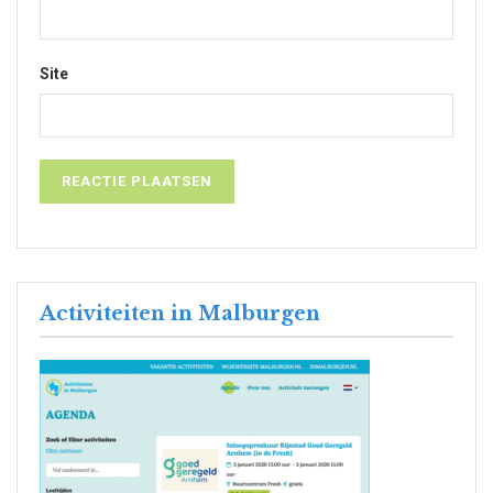
Site
Activiteiten in Malburgen