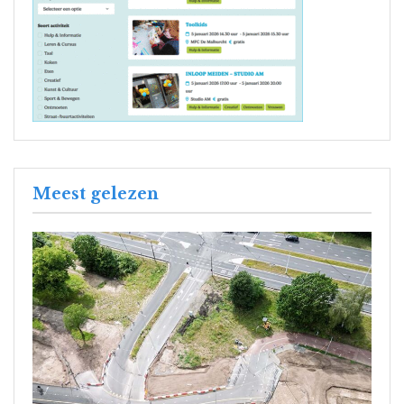
Meest gelezen