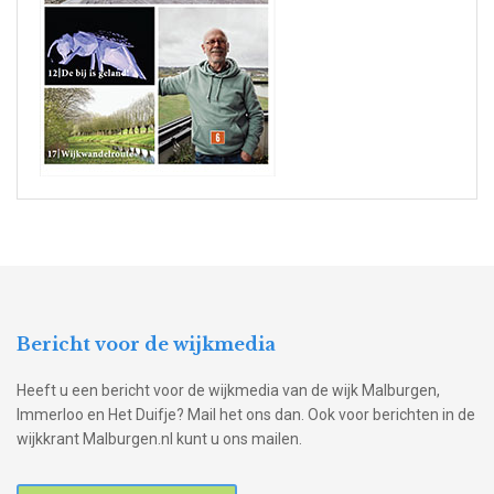
Bericht voor de wijkmedia
Heeft u een bericht voor de wijkmedia van de wijk Malburgen,
Immerloo en Het Duifje? Mail het ons dan. Ook voor berichten in de
wijkkrant Malburgen.nl kunt u ons mailen.