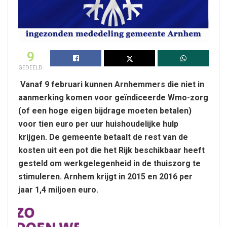
9
GEDEELD
Vanaf 9 februari kunnen Arnhemmers die niet in
aanmerking komen voor geïndiceerde Wmo-zorg
(of een hoge eigen bijdrage moeten betalen)
voor tien euro per uur huishoudelijke hulp
krijgen. De gemeente betaalt de rest van de
kosten uit een pot die het Rijk beschikbaar heeft
gesteld om werkgelegenheid in de thuiszorg te
stimuleren. Arnhem krijgt in 2015 en 2016 per
jaar 1,4 miljoen euro.