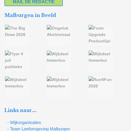
MAIL DE REDACTIE
Malburgen in Beeld
Links naar….
- Wijkorganisaties
- Team Leefomgeving Malburgen