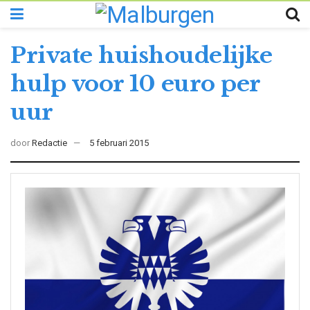
Private huishoudelijke
hulp voor 10 euro per
uur
door
Redactie
5 februari 2015