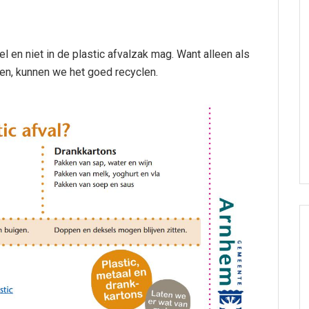
el en niet in de plastic afvalzak mag. Want alleen als
rten, kunnen we het goed recyclen.