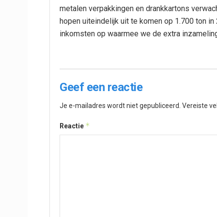
metalen verpakkingen en drankkartons verwach
hopen uiteindelijk uit te komen op 1.700 ton in
inkomsten op waarmee we de extra inzameling
Geef een reactie
Je e-mailadres wordt niet gepubliceerd.
Vereiste v
*
Reactie