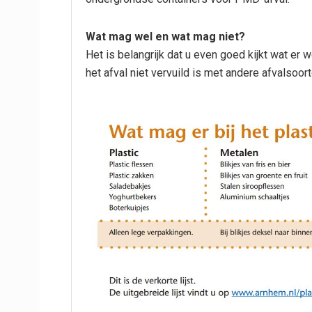
Wat mag wel en wat mag niet?
Het is belangrijk dat u even goed kijkt wat er w
het afval niet vervuild is met andere afvalsoo