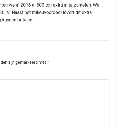
ten we in 2016 al 500 ton extra in te zamelen. We
 2019. Naast het milieuvoordeel levert dit extra
 kunnen betalen.
*
elden zijn gemarkeerd met