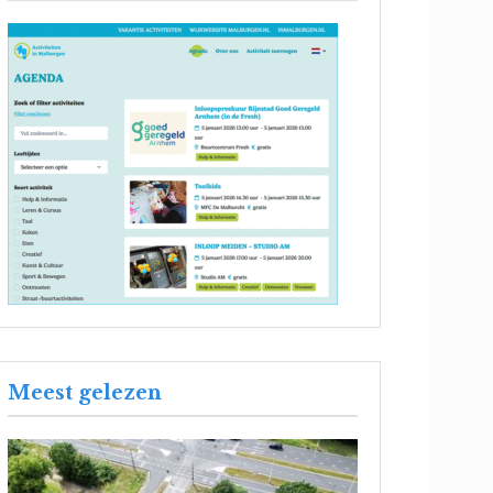
Meest gelezen