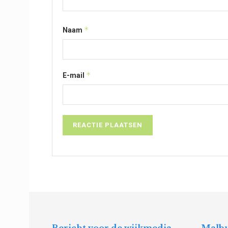
*
Naam
*
E-mail