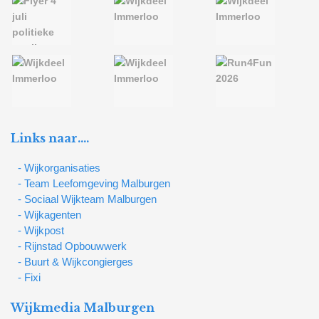
Links naar….
- Wijkorganisaties
- Team Leefomgeving Malburgen
- Sociaal Wijkteam Malburgen
- Wijkagenten
- Wijkpost
- Rijnstad Opbouwwerk
- Buurt & Wijkcongierges
- Fixi
Wijkmedia Malburgen