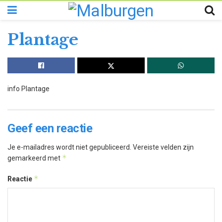
Plantage
info Plantage
Geef een reactie
Je e-mailadres wordt niet gepubliceerd.
Vereiste velden zijn
*
gemarkeerd met
*
Reactie