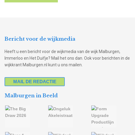
Bericht voor de wijkmedia
Heeft u een bericht voor de wijkmedia van de wijk Malburgen,
Immerloo en Het Duifje? Mail het ons dan. Ook voor berichten in de
wijkkrant Malburgen.nl kunt u ons mailen.
MAIL DE REDACTIE
Malburgen in Beeld