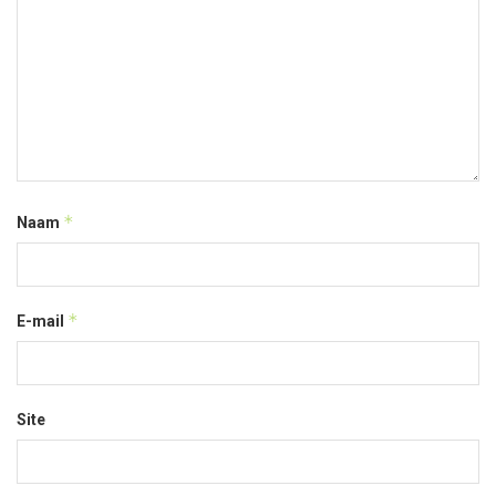
*
Naam
*
E-mail
Site