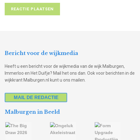
Bericht voor de wijkmedia
Heeft u een bericht voor de wijkmedia van de wijk Malburgen,
Immerloo en Het Duifje? Mail het ons dan. Ook voor berichten in de
wijkkrant Malburgen.nl kunt u ons mailen.
MAIL DE REDACTIE
Malburgen in Beeld