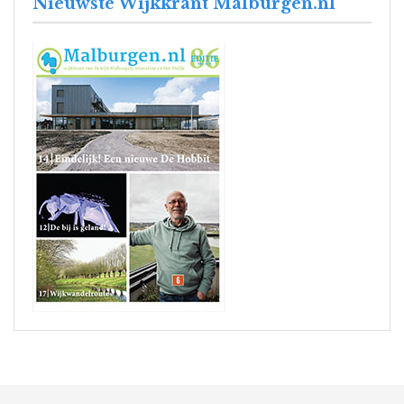
Nieuwste Wijkkrant Malburgen.nl