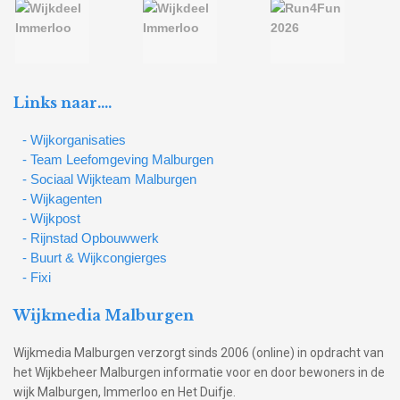
Links naar….
- Wijkorganisaties
- Team Leefomgeving Malburgen
- Sociaal Wijkteam Malburgen
- Wijkagenten
- Wijkpost
- Rijnstad Opbouwwerk
- Buurt & Wijkcongierges
- Fixi
Wijkmedia Malburgen
Wijkmedia Malburgen verzorgt sinds 2006 (online) in opdracht van
het Wijkbeheer Malburgen informatie voor en door bewoners in de
wijk Malburgen, Immerloo en Het Duifje.