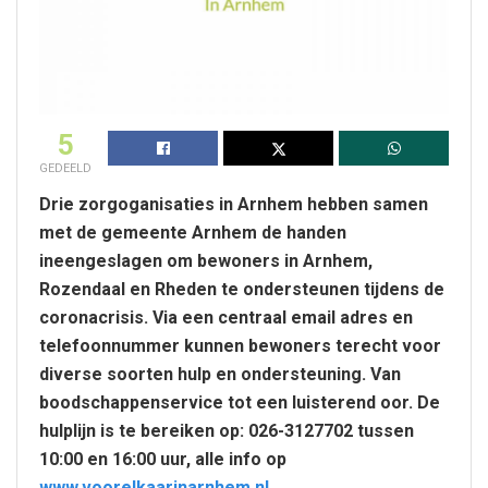
5
GEDEELD
Drie zorgoganisaties in Arnhem hebben samen
met de gemeente Arnhem de handen
ineengeslagen om bewoners in Arnhem,
Rozendaal en Rheden te ondersteunen tijdens de
coronacrisis. Via een centraal email adres en
telefoonnummer kunnen bewoners terecht voor
diverse soorten hulp en ondersteuning. Van
boodschappenservice tot een luisterend oor. De
hulplijn is te bereiken op: 026-3127702 tussen
10:00 en 16:00 uur, alle info op
www.voorelkaarinarnhem.nl
.