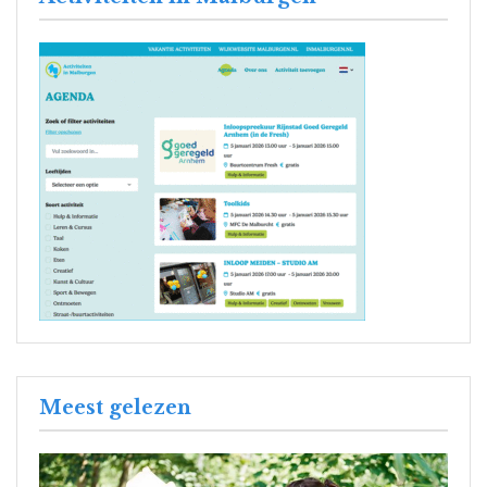
Meest gelezen