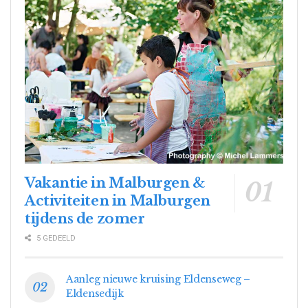
Vakantie in Malburgen &
Activiteiten in Malburgen
tijdens de zomer
5 GEDEELD
Aanleg nieuwe kruising Eldenseweg –
Eldensedijk