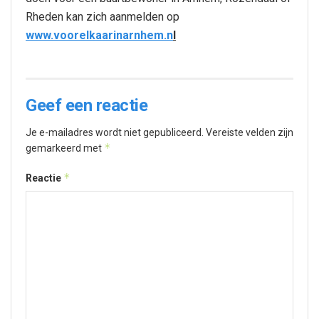
Rheden kan zich aanmelden op
www.voorelkaarinarnhem.n
l
Geef een reactie
Je e-mailadres wordt niet gepubliceerd.
Vereiste velden zijn
*
gemarkeerd met
*
Reactie