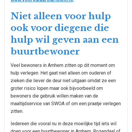
Niet alleen voor hulp
ook voor diegene die
hulp wil geven aan een
buurtbewoner
Veel bewoners in Arnhem zitten op dit moment om
hulp verlegen. Het gaat niet alleen om ouderen of
zieken die liever de deur niet uitgaan omdat ze een
groter risico lopen maar ook bijvoorbeeld om
bewoners die gebruik willen maken van de
maaltijdservice van SWOA of om een praatje verlegen
zitten.
Iedereen die vooral nu in deze moeilijke tijd iets wil
doen voor een buurtbewoner in Arnhem, Rozendaal of