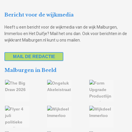
Bericht voor de wijkmedia
Heeft u een bericht voor de wijkmedia van de wijk Malburgen,
Immerloo en Het Duifje? Mail het ons dan. Ook voor berichten in de
wijkkrant Malburgen.nl kunt u ons mailen.
MAIL DE REDACTIE
Malburgen in Beeld