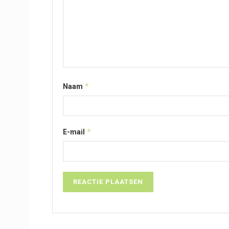
*
Naam
*
E-mail