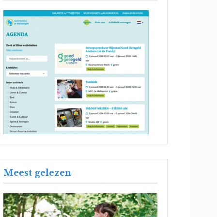
Meest gelezen