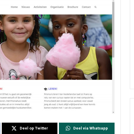
Deel op Twitter
Deel via Whatsapp