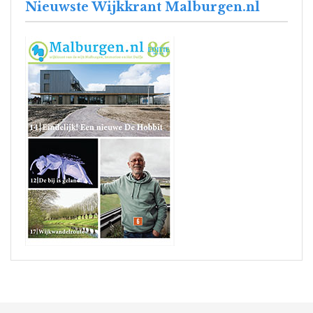
Nieuwste Wijkkrant Malburgen.nl