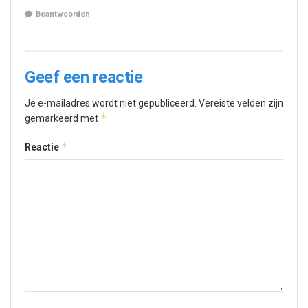
Beantwoorden
Geef een reactie
Je e-mailadres wordt niet gepubliceerd.
Vereiste velden zijn
*
gemarkeerd met
*
Reactie