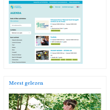
Meest gelezen