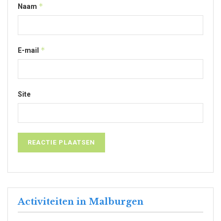
*
Naam
*
E-mail
Site
Activiteiten in Malburgen