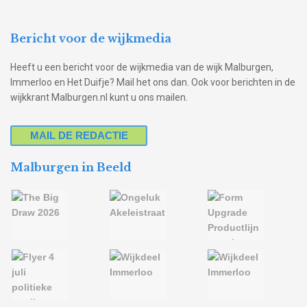
Bericht voor de wijkmedia
Heeft u een bericht voor de wijkmedia van de wijk Malburgen,
Immerloo en Het Duifje? Mail het ons dan. Ook voor berichten in de
wijkkrant Malburgen.nl kunt u ons mailen.
MAIL DE REDACTIE
Malburgen in Beeld