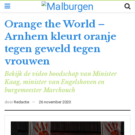
Orange the World –
Arnhem kleurt oranje
tegen geweld tegen
vrouwen
Bekijk de video boodschap van Minister
Kaag, minister van Engelshoven en
burgemeester Marchouch
door
Redactie
26 november 2020