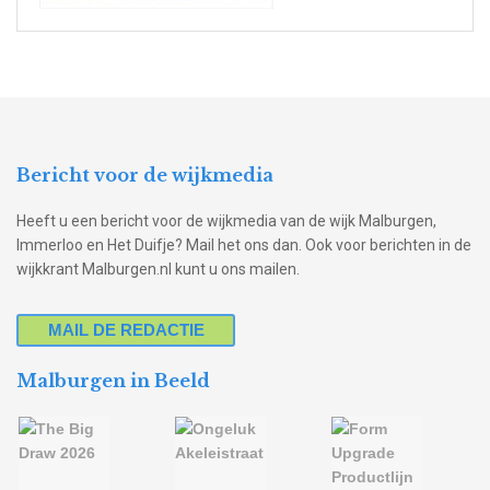
Bericht voor de wijkmedia
Heeft u een bericht voor de wijkmedia van de wijk Malburgen,
Immerloo en Het Duifje? Mail het ons dan. Ook voor berichten in de
wijkkrant Malburgen.nl kunt u ons mailen.
MAIL DE REDACTIE
Malburgen in Beeld