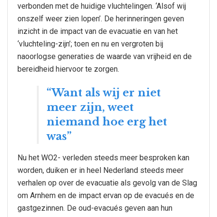
verbonden met de huidige vluchtelingen. ‘Alsof wij
onszelf weer zien lopen’. De herinneringen geven
inzicht in de impact van de evacuatie en van het
‘vluchteling-zijn’; toen en nu en vergroten bij
naoorlogse generaties de waarde van vrijheid en de
bereidheid hiervoor te zorgen.
“Want als wij er niet
meer zijn, weet
niemand hoe erg het
was”
Nu het WO2- verleden steeds meer besproken kan
worden, duiken er in heel Nederland steeds meer
verhalen op over de evacuatie als gevolg van de Slag
om Arnhem en de impact ervan op de evacués en de
gastgezinnen. De oud-evacués geven aan hun