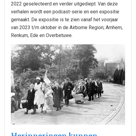
2022 geselecteerd en verder uitgediept. Van deze
verhalen wordt een podcast-serie en een expositie
gemaakt. De expositie is te zien vanaf het voorjaar
van 2023 t/m oktober in de Airborne Region; Arnhem,
Renkum, Ede en Overbetuwe.
Herinneringen kunnen