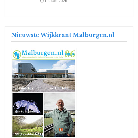
19 JUNI 2026
Nieuwste Wijkkrant Malburgen.nl