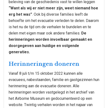
beleving van de geschiedenis vast te willen leggen
“Want als wij er niet meer zijn, weet niemand hoe
erg het was”
. Ook bij diverse families leeft de
behoefte om het evacuatie verleden te delen. Daarom
is het nu de tijd om de verhalen te bundelen en te
delen met eigen maar ook andere families.
De
herinneringen worden invoelbaar gemaakt en
doorgegeven aan huidige en volgende
generaties.
Herinneringen doneren
Vanaf 8 juli t/m 15 oktober 2022 kunnen alle
evacuees, nabestaanden, familie en gastgezinnen hun
herinnering aan de evacuatie doneren. Alle
herinneringen worden vastgelegd in het archief van
het Airborne Museum en gedocumenteerd op een
website. Twintig verhalen worden in het najaar van