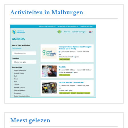
Activiteiten in Malburgen
Meest gelezen