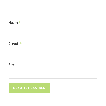
*
Naam
*
E-mail
Site