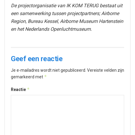
De projectorganisatie van IK KOM TERUG bestaat uit
een samenwerking tussen projectpartners; Airborne
Region, Bureau Kessel, Airborne Museum Hartenstein
en het Nederlands Openluchtmuseum.
Geef een reactie
Je e-mailadres wordt niet gepubliceerd.
Vereiste velden zijn
*
gemarkeerd met
*
Reactie