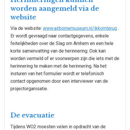
worden aangemeld via de
website
Via de website:
www.airbornemuseum.nl/ikkomterug
.
Er wordt gevraagd naar contactgegevens, enkele
feitelijkheden over de Slag om Arnhem en een hele
korte samenvatting van de herinnering. Ook kan
worden vermeld of er voorwerpen zijn die iets met de
herinnering te maken met de herinnering. Na het
insturen van het formulier wordt er telefonisch
contact opgenomen door een interviewer van de
projectorganisatie.
De evacuatie
Tijdens WO2 moesten velen in opdracht van de