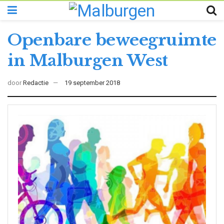
Openbare beweegruimte
in Malburgen West
door
Redactie
19 september 2018