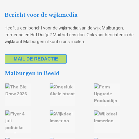
Bericht voor de wijkmedia
Heeft u een bericht voor de wijkmedia van de wijk Malburgen,
Immerloo en Het Duifje? Mail het ons dan. Ook voor berichten in de
wijkkrant Malburgen.nl kunt u ons mailen.
MAIL DE REDACTIE
Malburgen in Beeld