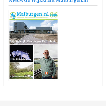
Nieuwste Wijkkrant Malburgen.nl