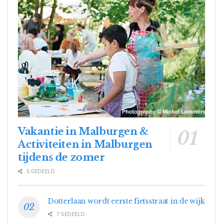
Vakantie in Malburgen &
Activiteiten in Malburgen
tijdens de zomer
5 GEDEELD
Dotterlaan wordt eerste fietsstraat in de wijk
7 GEDEELD