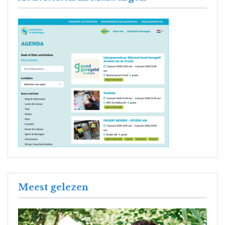
Meest gelezen