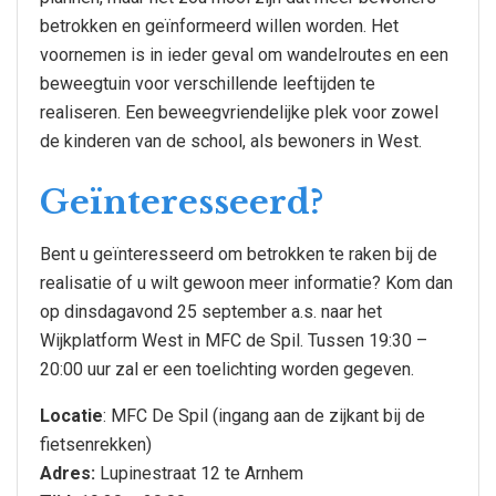
betrokken en geïnformeerd willen worden. Het
voornemen is in ieder geval om wandelroutes en een
beweegtuin voor verschillende leeftijden te
realiseren. Een beweegvriendelijke plek voor zowel
de kinderen van de school, als bewoners in West.
Geïnteresseerd?
Bent u geïnteresseerd om betrokken te raken bij de
realisatie of u wilt gewoon meer informatie? Kom dan
op dinsdagavond 25 september a.s. naar het
Wijkplatform West in MFC de Spil. Tussen 19:30 –
20:00 uur zal er een toelichting worden gegeven.
Locatie
: MFC De Spil (ingang aan de zijkant bij de
fietsenrekken)
Adres:
Lupinestraat 12 te Arnhem