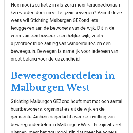
Hoe mooi zou het zijn als zorg meer teruggedrongen
kan worden door meer te gaan bewegen? Vanuit deze
wens wil Stichting Malburgen GEZond iets
teruggeven aan de bewoners van de wijk. Dit in de
vorm van een beweegvriendelijke wijk, zoals
bijvoorbeeld de aanleg van wandelroutes en een
beweegtuin. Bewegen is namelijk voor iedereen van
groot belang voor de gezondheid.
Beweegonderdelen in
Malburgen West
Stichting Malburgen GEZond heeft met met een aantal
buurtbewoners, organisaties uit de wijk en de
gemeente Arnhem nagedacht over de invulling van
beweegonderdelen in Malburgen-West. Er zijn al veel
plannen, maar het zou mooi zijn dat meer bewoners