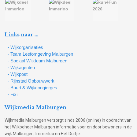
Links naar….
- Wijkorganisaties
- Team Leefomgeving Malburgen
- Sociaal Wijkteam Malburgen
- Wijkagenten
- Wijkpost
- Rijnstad Opbouwwerk
- Buurt & Wijkcongierges
- Fixi
Wijkmedia Malburgen
Wijkmedia Malburgen verzorgt sinds 2006 (online) in opdracht van
het Wijkbeheer Malburgen informatie voor en door bewoners in de
wijk Malburgen, Immerloo en Het Duifje.